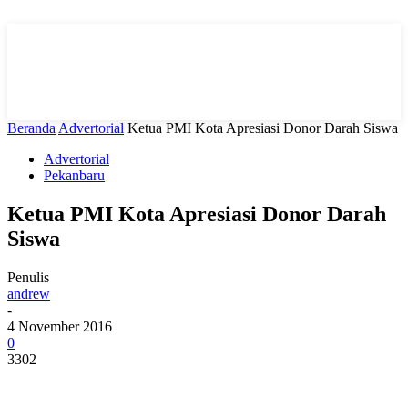
Beranda
Advertorial
Ketua PMI Kota Apresiasi Donor Darah Siswa
Advertorial
Pekanbaru
Ketua PMI Kota Apresiasi Donor Darah
Siswa
Penulis
andrew
-
4 November 2016
0
3302