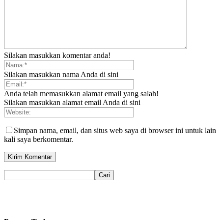
Silakan masukkan komentar anda!
Silakan masukkan nama Anda di sini
Anda telah memasukkan alamat email yang salah!
Silakan masukkan alamat email Anda di sini
Simpan nama, email, dan situs web saya di browser ini untuk lain
kali saya berkomentar.