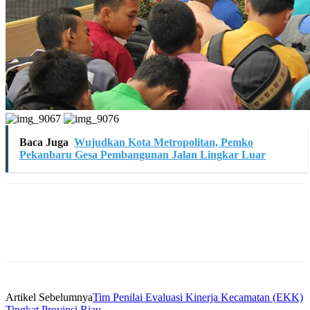
Baca Juga
Wujudkan Kota Metropolitan, Pemko
Pekanbaru Gesa Pembangunan Jalan Lingkar Luar
Artikel Sebelumnya
Tim Penilai Evaluasi Kinerja Kecamatan (EKK)
Tingkat Provinsi Riau