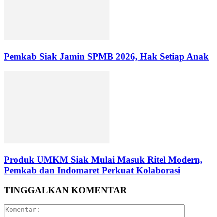
Pemkab Siak Jamin SPMB 2026, Hak Setiap Anak
Produk UMKM Siak Mulai Masuk Ritel Modern,
Pemkab dan Indomaret Perkuat Kolaborasi
TINGGALKAN KOMENTAR