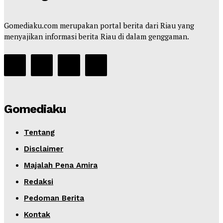
Gomediaku.com merupakan portal berita dari Riau yang
menyajikan informasi berita Riau di dalam genggaman.
Gomediaku
Tentang
Disclaimer
Majalah Pena Amira
Redaksi
Pedoman Berita
Kontak