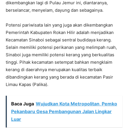
dikembangkan lagi di Pulau Jemur ini, diantaranya,
berselancar, menyelam, dayung dan sebagainya.
Potensi pariwisata lain yang juga akan dikembangkan
Pemerintah Kabupaten Rokan Hilir adalah menjadikan
Kecamatan Sinaboi sebagai sentral budidaya kerang.
Selain memiliki potensi perikanan yang melimpah ruah,
Sinaboi juga memiliki potensi kerang yang berkualitas
tinggi. Pihak kecamatan setempat bahkan mengklaim
kerang di daerahnya merupakan kualitas terbaik
dibandingkan kerang yang berada di kecamatan Pasir
Limau Kapas (Palika).
Baca Juga
Wujudkan Kota Metropolitan, Pemko
Pekanbaru Gesa Pembangunan Jalan Lingkar
Luar