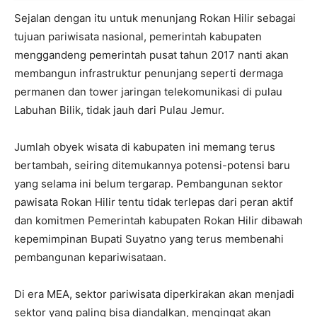
Sejalan dengan itu untuk menunjang Rokan Hilir sebagai
tujuan pariwisata nasional, pemerintah kabupaten
menggandeng pemerintah pusat tahun 2017 nanti akan
membangun infrastruktur penunjang seperti dermaga
permanen dan tower jaringan telekomunikasi di pulau
Labuhan Bilik, tidak jauh dari Pulau Jemur.
Jumlah obyek wisata di kabupaten ini memang terus
bertambah, seiring ditemukannya potensi-potensi baru
yang selama ini belum tergarap. Pembangunan sektor
pawisata Rokan Hilir tentu tidak terlepas dari peran aktif
dan komitmen Pemerintah kabupaten Rokan Hilir dibawah
kepemimpinan Bupati Suyatno yang terus membenahi
pembangunan kepariwisataan.
Di era MEA, sektor pariwisata diperkirakan akan menjadi
sektor yang paling bisa diandalkan, mengingat akan