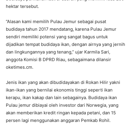
hektar tersebut.
”Alasan kami memilih Pulau Jemur sebagai pusat
budidaya tahun 2017 mendatang, karena Pulau Jemur
sendiri memiliki potensi yang sangat bagus untuk
dijadikan tempat budidaya ikan, dengan airnya yang jernih
dan lingkungannya yang tenang,” ujar Karmila Sari,
anggota Komisi B DPRD Riau, sebagaimana dilansir
oketimes.cm.
Jenis ikan yang akan dibudidayakan di Rokan Hilir yakni
ikan-ikan yang bernilai ekonomis tinggi seperti ikan
kerapu, ikan kakap dan lain sebagainya. Budidaya ikan
Pulau jemur dibiayai oleh investor dari Norwegia, yang
akan memberikan kredit ringan kepada petani, dan 15
persen lagi menggunakan anggaran Pemkab Rohil.