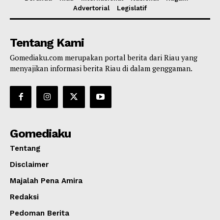
Advertorial
Legislatif
Tentang Kami
Gomediaku.com merupakan portal berita dari Riau yang
menyajikan informasi berita Riau di dalam genggaman.
Gomediaku
Tentang
Disclaimer
Majalah Pena Amira
Redaksi
Pedoman Berita