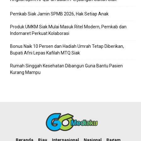
Pemkab Siak Jamin SPMB 2026, Hak Setiap Anak
Produk UMKM Siak Mulai Masuk Ritel Modern, Pemkab dan
Indomaret Perkuat Kolaborasi
Bonus Naik 10 Persen dan Hadiah Umrah Tetap Diberikan,
Bupati Afni Lepas Kafilah MTQ Siak
Rumah Singgah Kesehatan Dibangun Guna Bantu Pasien
Kurang Mampu
Beranda
Riau
Internasional
Nasional
Ragam