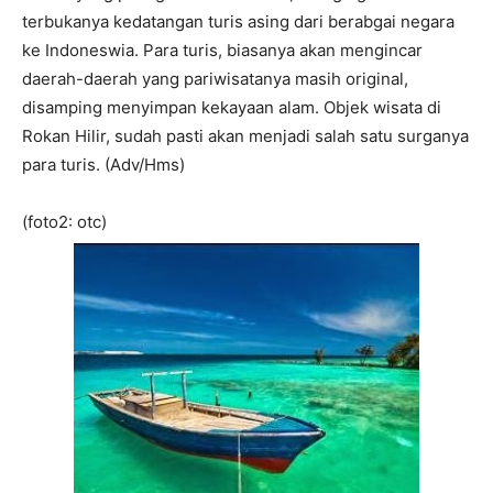
terbukanya kedatangan turis asing dari berabgai negara
ke Indoneswia. Para turis, biasanya akan mengincar
daerah-daerah yang pariwisatanya masih original,
disamping menyimpan kekayaan alam. Objek wisata di
Rokan Hilir, sudah pasti akan menjadi salah satu surganya
para turis. (Adv/Hms)
(foto2: otc)