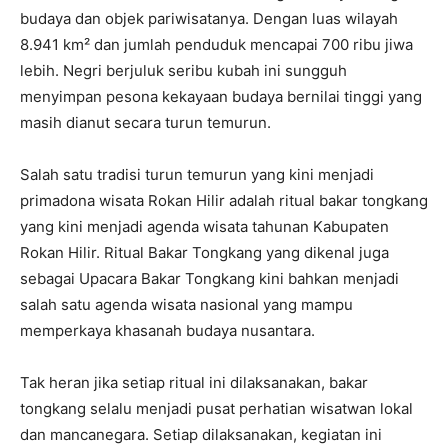
budaya dan objek pariwisatanya. Dengan luas wilayah
8.941 km² dan jumlah penduduk mencapai 700 ribu jiwa
lebih. Negri berjuluk seribu kubah ini sungguh
menyimpan pesona kekayaan budaya bernilai tinggi yang
masih dianut secara turun temurun.
Salah satu tradisi turun temurun yang kini menjadi
primadona wisata Rokan Hilir adalah ritual bakar tongkang
yang kini menjadi agenda wisata tahunan Kabupaten
Rokan Hilir. Ritual Bakar Tongkang yang dikenal juga
sebagai Upacara Bakar Tongkang kini bahkan menjadi
salah satu agenda wisata nasional yang mampu
memperkaya khasanah budaya nusantara.
Tak heran jika setiap ritual ini dilaksanakan, bakar
tongkang selalu menjadi pusat perhatian wisatwan lokal
dan mancanegara. Setiap dilaksanakan, kegiatan ini