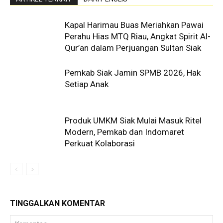
Kapal Harimau Buas Meriahkan Pawai
Perahu Hias MTQ Riau, Angkat Spirit Al-
Qur’an dalam Perjuangan Sultan Siak
Pemkab Siak Jamin SPMB 2026, Hak
Setiap Anak
Produk UMKM Siak Mulai Masuk Ritel
Modern, Pemkab dan Indomaret
Perkuat Kolaborasi
TINGGALKAN KOMENTAR