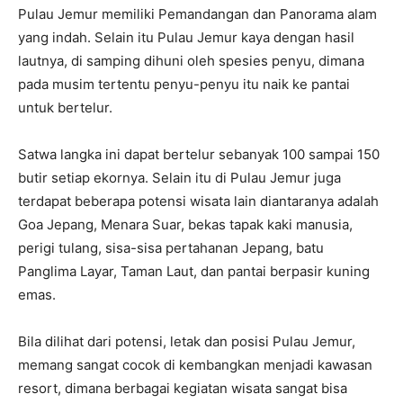
Pulau Jemur memiliki Pemandangan dan Panorama alam
yang indah. Selain itu Pulau Jemur kaya dengan hasil
lautnya, di samping dihuni oleh spesies penyu, dimana
pada musim tertentu penyu-penyu itu naik ke pantai
untuk bertelur.
Satwa langka ini dapat bertelur sebanyak 100 sampai 150
butir setiap ekornya. Selain itu di Pulau Jemur juga
terdapat beberapa potensi wisata lain diantaranya adalah
Goa Jepang, Menara Suar, bekas tapak kaki manusia,
perigi tulang, sisa-sisa pertahanan Jepang, batu
Panglima Layar, Taman Laut, dan pantai berpasir kuning
emas.
Bila dilihat dari potensi, letak dan posisi Pulau Jemur,
memang sangat cocok di kembangkan menjadi kawasan
resort, dimana berbagai kegiatan wisata sangat bisa