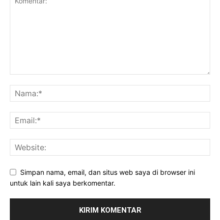
Simpan nama, email, dan situs web saya di browser ini
untuk lain kali saya berkomentar.