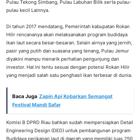
Pulau Tekong Simbang, Pulau Labuhan Bilik serta pulau-
pulau kecil Lainnya.
Di tahun 2017 mendatang, Pemerintah kabupatan Rokan
Hilir rencananya akan melaksanakan program budidaya
ikan laut secara besar-besaran. Selain airnya yang jernih,
pasir yang putih dan suasana yang tenang, Pulau Jemur
diyakini mampu menarik perhatian pengunjung dan
investor. Hal ini tentu sesuai dengan potensi Rokan Hilir
yang menjadi salah satu penghasil ikan terbesar di dunia.
Baca Juga
Zapin Api Kobarkan Semangat
Festival Mandi Safar
Komisi B DPRD Riau bahkan sudah mempersiapkan Detail
Engineering Design (DED) untuk pembangunan program
Budidaya perikanan laut di daerah yang memiliki luas 250