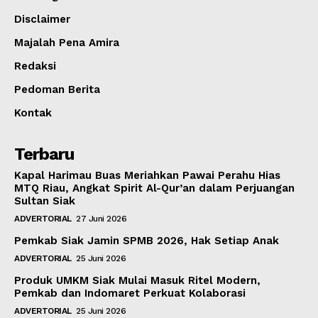
Disclaimer
Majalah Pena Amira
Redaksi
Pedoman Berita
Kontak
Terbaru
Kapal Harimau Buas Meriahkan Pawai Perahu Hias
MTQ Riau, Angkat Spirit Al-Qur’an dalam Perjuangan
Sultan Siak
ADVERTORIAL
27 Juni 2026
Pemkab Siak Jamin SPMB 2026, Hak Setiap Anak
ADVERTORIAL
25 Juni 2026
Produk UMKM Siak Mulai Masuk Ritel Modern,
Pemkab dan Indomaret Perkuat Kolaborasi
ADVERTORIAL
25 Juni 2026