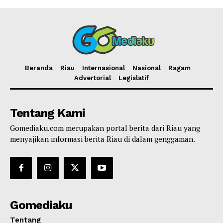
Beranda
Riau
Internasional
Nasional
Ragam
Advertorial
Legislatif
Tentang Kami
Gomediaku.com merupakan portal berita dari Riau yang
menyajikan informasi berita Riau di dalam genggaman.
Gomediaku
Tentang