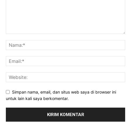
Simpan nama, email, dan situs web saya di browser ini
untuk lain kali saya berkomentar.