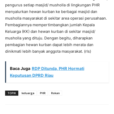
pengurus setiap masjid/ musholla di lingkungan PHR
menyalurkan hewan kurban ke berbagai masjid dan
musholla masyarakat di sekitar area operasi perusahaan.
Pembagiannya mempertimbangkan jumlah Kepala
Keluarga (KK) dan hewan kurban di sekitar masjid/
musholla yang dituju. Dengan begitu, diharapkan
pembagian hewan kurban dapat lebih merata dan
dinikmati lebih banyak anggota masyarakat. (rls)
Baca Juga
RDP Ditunda, PHR Hormati
Keputusan DPRD Riau
TOPIK
keluarga
PHR
Rokan