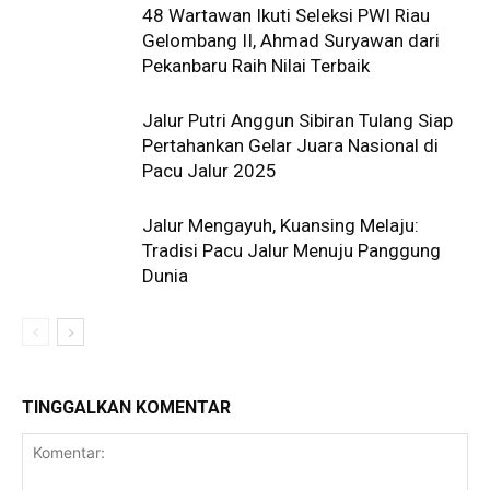
48 Wartawan Ikuti Seleksi PWI Riau
Gelombang II, Ahmad Suryawan dari
Pekanbaru Raih Nilai Terbaik
Jalur Putri Anggun Sibiran Tulang Siap
Pertahankan Gelar Juara Nasional di
Pacu Jalur 2025
Jalur Mengayuh, Kuansing Melaju:
Tradisi Pacu Jalur Menuju Panggung
Dunia
TINGGALKAN KOMENTAR