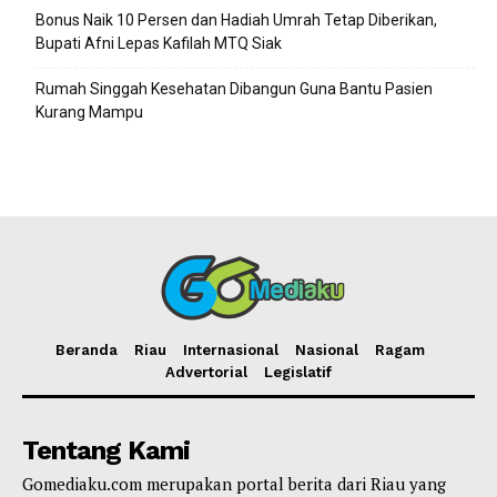
Bonus Naik 10 Persen dan Hadiah Umrah Tetap Diberikan,
Bupati Afni Lepas Kafilah MTQ Siak
Rumah Singgah Kesehatan Dibangun Guna Bantu Pasien
Kurang Mampu
Beranda
Riau
Internasional
Nasional
Ragam
Advertorial
Legislatif
Tentang Kami
Gomediaku.com merupakan portal berita dari Riau yang