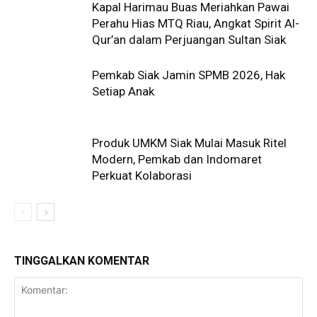
Kapal Harimau Buas Meriahkan Pawai
Perahu Hias MTQ Riau, Angkat Spirit Al-
Qur’an dalam Perjuangan Sultan Siak
Pemkab Siak Jamin SPMB 2026, Hak
Setiap Anak
Produk UMKM Siak Mulai Masuk Ritel
Modern, Pemkab dan Indomaret
Perkuat Kolaborasi
TINGGALKAN KOMENTAR