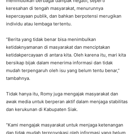
menimbulkan berbagai dampak negatif, seperti
keresahan di tengah masyarakat, menurunnya
kepercayaan publik, dan bahkan berpotensi merugikan
individu atau lembaga tertentu.
“Berita yang tidak benar bisa menimbulkan
ketidaknyamanan di masyarakat dan menciptakan
ketidakpercayaan di antara kita. Oleh karena itu, mari kita
bersikap bijak dalam menerima informasi dan tidak
mudah terpengaruh oleh isu yang belum tentu benar,”
tambahnya.
Tidak hanya itu, Romy juga mengajak masyarakat dan
awak media untuk berperan aktif dalam menjaga stabilitas
dan kerukunan di Kabupaten Siak.
“Kami mengajak masyarakat untuk menjaga ketenangan
dan tidak mudah terprovokasi oleh informasi yang belum