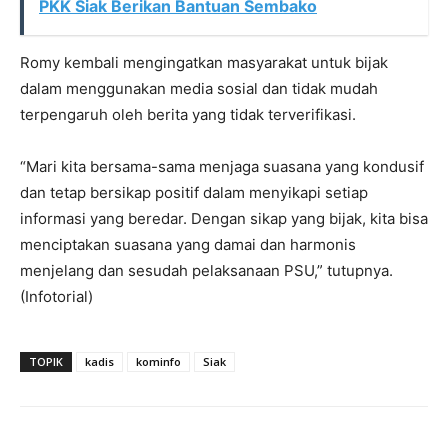
PKK Siak Berikan Bantuan Sembako
Romy kembali mengingatkan masyarakat untuk bijak
dalam menggunakan media sosial dan tidak mudah
terpengaruh oleh berita yang tidak terverifikasi.
“Mari kita bersama-sama menjaga suasana yang kondusif
dan tetap bersikap positif dalam menyikapi setiap
informasi yang beredar. Dengan sikap yang bijak, kita bisa
menciptakan suasana yang damai dan harmonis
menjelang dan sesudah pelaksanaan PSU,” tutupnya.
(Infotorial)
TOPIK
kadis
kominfo
Siak