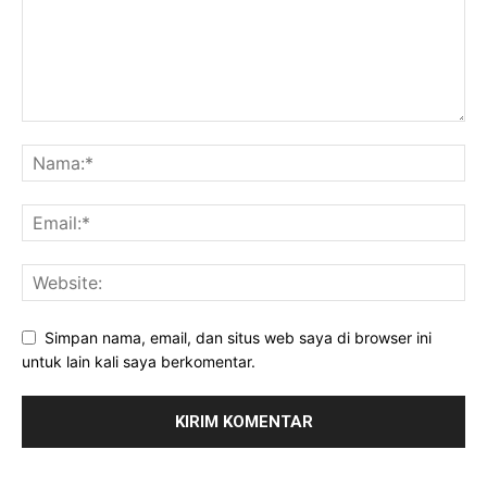
Simpan nama, email, dan situs web saya di browser ini
untuk lain kali saya berkomentar.