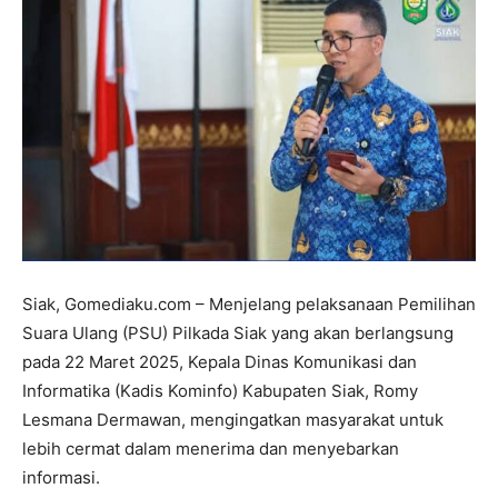
Siak, Gomediaku.com – Menjelang pelaksanaan Pemilihan
Suara Ulang (PSU) Pilkada Siak yang akan berlangsung
pada 22 Maret 2025, Kepala Dinas Komunikasi dan
Informatika (Kadis Kominfo) Kabupaten Siak, Romy
Lesmana Dermawan, mengingatkan masyarakat untuk
lebih cermat dalam menerima dan menyebarkan
informasi.