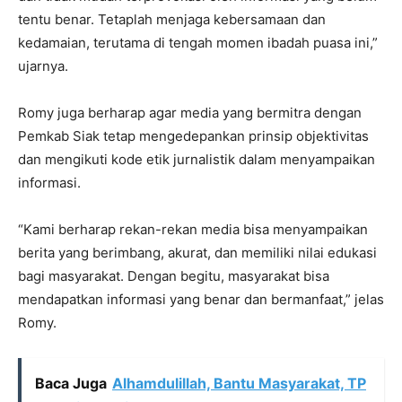
tentu benar. Tetaplah menjaga kebersamaan dan
kedamaian, terutama di tengah momen ibadah puasa ini,”
ujarnya.
Romy juga berharap agar media yang bermitra dengan
Pemkab Siak tetap mengedepankan prinsip objektivitas
dan mengikuti kode etik jurnalistik dalam menyampaikan
informasi.
“Kami berharap rekan-rekan media bisa menyampaikan
berita yang berimbang, akurat, dan memiliki nilai edukasi
bagi masyarakat. Dengan begitu, masyarakat bisa
mendapatkan informasi yang benar dan bermanfaat,” jelas
Romy.
Baca Juga
Alhamdulillah, Bantu Masyarakat, TP