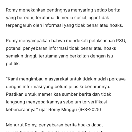
Romy menekankan pentingnya menyaring setiap berita
yang beredar, terutama di media sosial, agar tidak
terpengaruh oleh informasi yang tidak benar atau hoaks.
Romy menyampaikan bahwa mendekati pelaksanaan PSU,
potensi penyebaran informasi tidak benar atau hoaks
semakin tinggi, terutama yang berkaitan dengan isu
politik.
“Kami mengimbau masyarakat untuk tidak mudah percaya
dengan informasi yang belum jelas kebenarannya.
Pastikan untuk memeriksa sumber berita dan tidak
langsung menyebarkannya sebelum terverifikasi
kebenarannya,” ujar Romy Minggu (9-3-2025)
Menurut Romy, penyebaran berita hoaks dapat