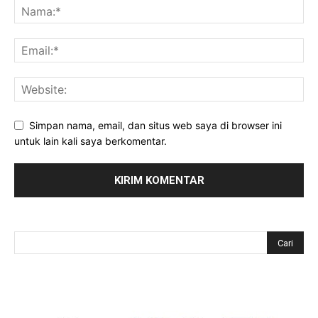
Simpan nama, email, dan situs web saya di browser ini
untuk lain kali saya berkomentar.