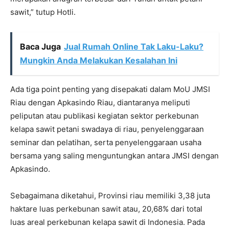
sawit,” tutup Hotli.
Baca Juga
Jual Rumah Online Tak Laku-Laku?
Mungkin Anda Melakukan Kesalahan Ini
Ada tiga point penting yang disepakati dalam MoU JMSI
Riau dengan Apkasindo Riau, diantaranya meliputi
peliputan atau publikasi kegiatan sektor perkebunan
kelapa sawit petani swadaya di riau, penyelenggaraan
seminar dan pelatihan, serta penyelenggaraan usaha
bersama yang saling menguntungkan antara JMSI dengan
Apkasindo.
Sebagaimana diketahui, Provinsi riau memiliki 3,38 juta
haktare luas perkebunan sawit atau, 20,68% dari total
luas areal perkebunan kelapa sawit di Indonesia. Pada