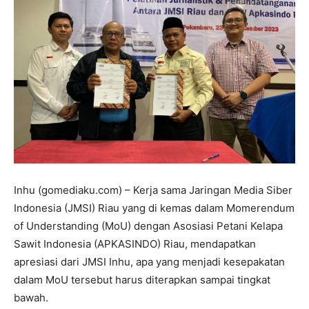
Inhu (gomediaku.com) – Kerja sama Jaringan Media Siber
Indonesia (JMSI) Riau yang di kemas dalam Momerendum
of Understanding (MoU) dengan Asosiasi Petani Kelapa
Sawit Indonesia (APKASINDO) Riau, mendapatkan
apresiasi dari JMSI Inhu, apa yang menjadi kesepakatan
dalam MoU tersebut harus diterapkan sampai tingkat
bawah.