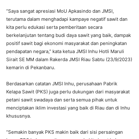
“Saya sangat apresiasi MoU Apkasindo dan JMSI,
terutama dalam menghadapi kampaye negatif sawit dan
kita perlu edukasi serta pemberitaan secara
berkelanjutan tentang budi daya sawit yang baik, dampak
positif sawit bagi ekonomi masyarakat dan peningkatan
pendapatan negara,” kata ketua JMSI Inhu Hotli Maruli
Sirait SE MM dalam Rakerda JMSI Riau Sabtu (23/9/2023)
kemarin di Pekanbaru.
Berdasarkan catatan JMSI Inhu, perusahaan Pabrik
Kelapa Sawit (PKS) juga perlu dukungan dari masyarakat
petani sawit swadaya dan serta semua pihak untuk
menciptakan iklim investasi yang baik di Riau dan di Inhu
khususnya.
“Semakin banyak PKS makin baik dari sisi persaingan