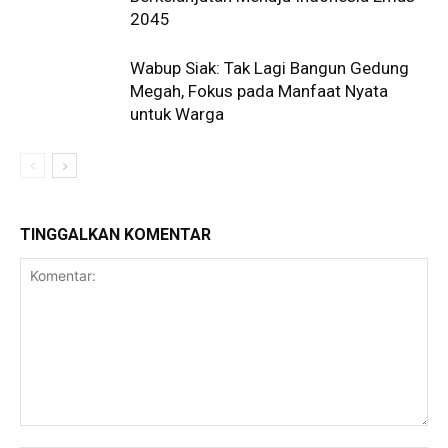
2045
Wabup Siak: Tak Lagi Bangun Gedung
Megah, Fokus pada Manfaat Nyata
untuk Warga
TINGGALKAN KOMENTAR