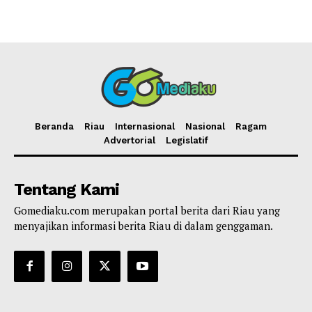
Beranda
Riau
Internasional
Nasional
Ragam
Advertorial
Legislatif
Tentang Kami
Gomediaku.com merupakan portal berita dari Riau yang
menyajikan informasi berita Riau di dalam genggaman.