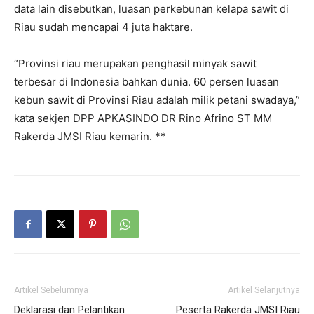
data lain disebutkan, luasan perkebunan kelapa sawit di
Riau sudah mencapai 4 juta haktare.
“Provinsi riau merupakan penghasil minyak sawit
terbesar di Indonesia bahkan dunia. 60 persen luasan
kebun sawit di Provinsi Riau adalah milik petani swadaya,”
kata sekjen DPP APKASINDO DR Rino Afrino ST MM
Rakerda JMSI Riau kemarin. **
Artikel Sebelumnya
Artikel Selanjutnya
Deklarasi dan Pelantikan
Peserta Rakerda JMSI Riau