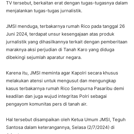
TV tersebut, berkaitan erat dengan tugas-tugasnya dalam
menjalankan tugas-tugas jurnalistik.
JMSI menduga, terbakarnya rumah Rico pada tanggal 26
Juni 2024, terdapat unsur kesengajaan atas produk
jurnalistik yang dihasilkannya terkait dengan pemberitaan
maraknya aksi perjudian di Tanah Karo yang diduga
dibekingi sejumlah aparatur negara.
Karena itu, JMSI meminta agar Kapolri secara khusus
melakukan atensi untuk mengusut dan mengungkap
kasus terbakarnya rumah Rico Sempurna Pasaribu demi
keadilan dan juga wujud integritas Polri sebagai
pengayom komunitas pers di tanah air.
Hal tersebut disampaikan oleh Ketua Umum JMSI, Teguh
Santosa dalam keterangannya, Selasa (2/7/2024) di