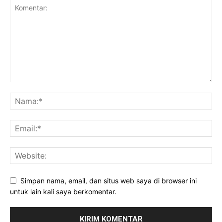
Simpan nama, email, dan situs web saya di browser ini
untuk lain kali saya berkomentar.