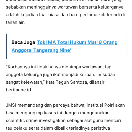
sebabkan meninggalnya wartawan berserta keluarganya
adalah kejadian luar biasa dan baru pertama kali terjadi di
tanah air.
Baca Juga
Tok! MA Total Hukum Mati 9 Orang
Anggota 'Tangerang Nine'
“Korbannya ini tidak hanya menimpa wartawan, tapi
anggota keluarga juga ikut menjadi korban. Ini sudah
sangat kelewatan,” kata Teguh Santosa, dilansir
beritaone.id.
JMSI memandang dan percaya bahwa, institusi Polri akan
bisa mengungkap kasus ini dengan menggunakan
scientific crime investigation sebagai alat guna mencari
tau pelaku serta dalam dibalik terjadinya peristiwa