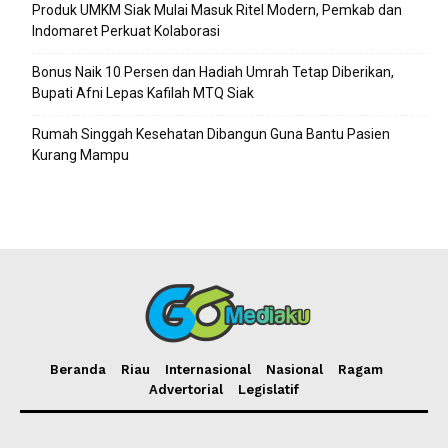
Produk UMKM Siak Mulai Masuk Ritel Modern, Pemkab dan
Indomaret Perkuat Kolaborasi
Bonus Naik 10 Persen dan Hadiah Umrah Tetap Diberikan,
Bupati Afni Lepas Kafilah MTQ Siak
Rumah Singgah Kesehatan Dibangun Guna Bantu Pasien
Kurang Mampu
Beranda
Riau
Internasional
Nasional
Ragam
Advertorial
Legislatif