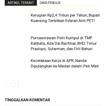
ARTIKEL TERKAIT
DARI PENULIS
Kerugian Rp2,4 Triliun per Tahun, Bupati
Kuansing Terbitkan Edaran Anti PETI
Purnawirawan Polri Kumpul di TMP
Kalibata, Ada Dai Bachtiar, BHD, Timur
Pradopo, Sutarman, dan Firli Bahuri
Kecelakaan Kerja di APR, Nanda
Dipulangkan ke Medan dalam Peti Mati
TINGGALKAN KOMENTAR