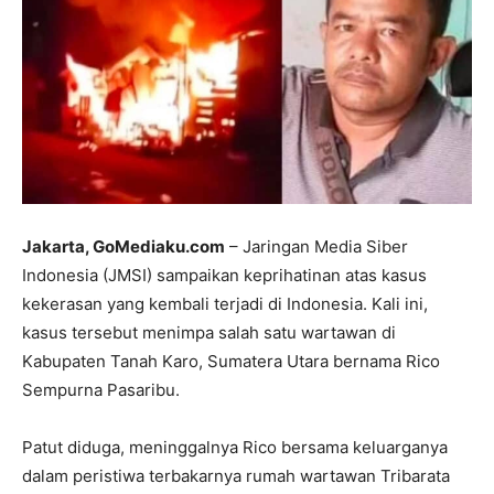
Jakarta, GoMediaku.com
– Jaringan Media Siber
Indonesia (JMSI) sampaikan keprihatinan atas kasus
kekerasan yang kembali terjadi di Indonesia. Kali ini,
kasus tersebut menimpa salah satu wartawan di
Kabupaten Tanah Karo, Sumatera Utara bernama Rico
Sempurna Pasaribu.
Patut diduga, meninggalnya Rico bersama keluarganya
dalam peristiwa terbakarnya rumah wartawan Tribarata