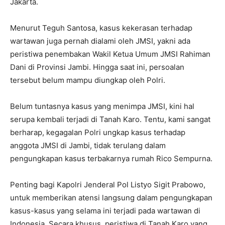
Jakarta.
Menurut Teguh Santosa, kasus kekerasan terhadap
wartawan juga pernah dialami oleh JMSI, yakni ada
peristiwa penembakan Wakil Ketua Umum JMSI Rahiman
Dani di Provinsi Jambi. Hingga saat ini, persoalan
tersebut belum mampu diungkap oleh Polri.
Belum tuntasnya kasus yang menimpa JMSI, kini hal
serupa kembali terjadi di Tanah Karo. Tentu, kami sangat
berharap, kegagalan Polri ungkap kasus terhadap
anggota JMSI di Jambi, tidak terulang dalam
pengungkapan kasus terbakarnya rumah Rico Sempurna.
Penting bagi Kapolri Jenderal Pol Listyo Sigit Prabowo,
untuk memberikan atensi langsung dalam pengungkapan
kasus-kasus yang selama ini terjadi pada wartawan di
Indonesia. Secara khusus, peristiwa di Tanah Karo yang