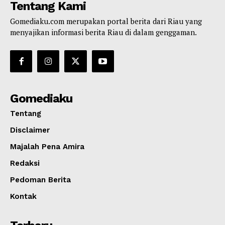
Tentang Kami
Gomediaku.com merupakan portal berita dari Riau yang
menyajikan informasi berita Riau di dalam genggaman.
Gomediaku
Tentang
Disclaimer
Majalah Pena Amira
Redaksi
Pedoman Berita
Kontak