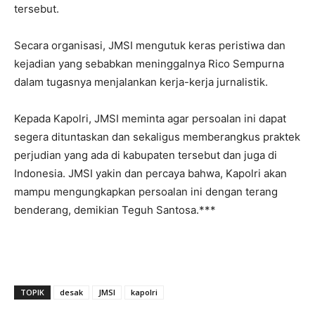
tersebut.
Secara organisasi, JMSI mengutuk keras peristiwa dan
kejadian yang sebabkan meninggalnya Rico Sempurna
dalam tugasnya menjalankan kerja-kerja jurnalistik.
Kepada Kapolri, JMSI meminta agar persoalan ini dapat
segera dituntaskan dan sekaligus memberangkus praktek
perjudian yang ada di kabupaten tersebut dan juga di
Indonesia. JMSI yakin dan percaya bahwa, Kapolri akan
mampu mengungkapkan persoalan ini dengan terang
benderang, demikian Teguh Santosa.***
TOPIK
desak
JMSI
kapolri