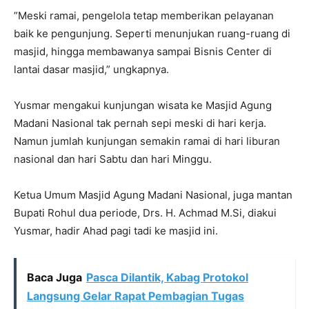
”Meski ramai, pengelola tetap memberikan pelayanan
baik ke pengunjung. Seperti menunjukan ruang-ruang di
masjid, hingga membawanya sampai Bisnis Center di
lantai dasar masjid,” ungkapnya.
Yusmar mengakui kunjungan wisata ke Masjid Agung
Madani Nasional tak pernah sepi meski di hari kerja.
Namun jumlah kunjungan semakin ramai di hari liburan
nasional dan hari Sabtu dan hari Minggu.
Ketua Umum Masjid Agung Madani Nasional, juga mantan
Bupati Rohul dua periode, Drs. H. Achmad M.Si, diakui
Yusmar, hadir Ahad pagi tadi ke masjid ini.
Baca Juga
Pasca Dilantik, Kabag Protokol
Langsung Gelar Rapat Pembagian Tugas