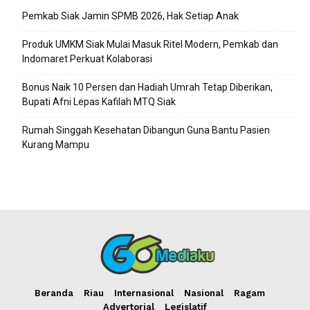
Pemkab Siak Jamin SPMB 2026, Hak Setiap Anak
Produk UMKM Siak Mulai Masuk Ritel Modern, Pemkab dan
Indomaret Perkuat Kolaborasi
Bonus Naik 10 Persen dan Hadiah Umrah Tetap Diberikan,
Bupati Afni Lepas Kafilah MTQ Siak
Rumah Singgah Kesehatan Dibangun Guna Bantu Pasien
Kurang Mampu
Beranda
Riau
Internasional
Nasional
Ragam
Advertorial
Legislatif