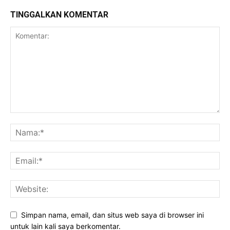
TINGGALKAN KOMENTAR
Simpan nama, email, dan situs web saya di browser ini
untuk lain kali saya berkomentar.