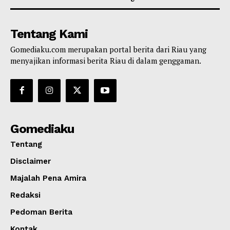
Tentang Kami
Gomediaku.com merupakan portal berita dari Riau yang
menyajikan informasi berita Riau di dalam genggaman.
Gomediaku
Tentang
Disclaimer
Majalah Pena Amira
Redaksi
Pedoman Berita
Kontak