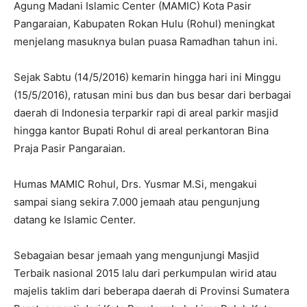
Agung Madani Islamic Center (MAMIC) Kota Pasir
Pangaraian, Kabupaten Rokan Hulu (Rohul) meningkat
menjelang masuknya bulan puasa Ramadhan tahun ini.
Sejak Sabtu (14/5/2016) kemarin hingga hari ini Minggu
(15/5/2016), ratusan mini bus dan bus besar dari berbagai
daerah di Indonesia terparkir rapi di areal parkir masjid
hingga kantor Bupati Rohul di areal perkantoran Bina
Praja Pasir Pangaraian.
Humas MAMIC Rohul, Drs. Yusmar M.Si, mengakui
sampai siang sekira 7.000 jemaah atau pengunjung
datang ke Islamic Center.
Sebagaian besar jemaah yang mengunjungi Masjid
Terbaik nasional 2015 lalu dari perkumpulan wirid atau
majelis taklim dari beberapa daerah di Provinsi Sumatera