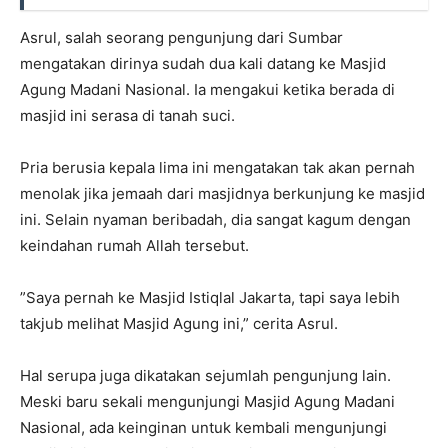
Asrul, salah seorang pengunjung dari Sumbar
mengatakan dirinya sudah dua kali datang ke Masjid
Agung Madani Nasional. Ia mengakui ketika berada di
masjid ini serasa di tanah suci.
Pria berusia kepala lima ini mengatakan tak akan pernah
menolak jika jemaah dari masjidnya berkunjung ke masjid
ini. Selain nyaman beribadah, dia sangat kagum dengan
keindahan rumah Allah tersebut.
”Saya pernah ke Masjid Istiqlal Jakarta, tapi saya lebih
takjub melihat Masjid Agung ini,” cerita Asrul.
Hal serupa juga dikatakan sejumlah pengunjung lain.
Meski baru sekali mengunjungi Masjid Agung Madani
Nasional, ada keinginan untuk kembali mengunjungi