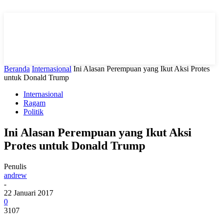
Beranda
Internasional
Ini Alasan Perempuan yang Ikut Aksi Protes
untuk Donald Trump
Internasional
Ragam
Politik
Ini Alasan Perempuan yang Ikut Aksi
Protes untuk Donald Trump
Penulis
andrew
-
22 Januari 2017
0
3107