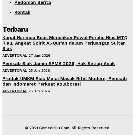
Pedoman Berita
Kontak
Terbaru
Kapal Harimau Buas Meriahkan Pawai Perahu Hias MTQ
Riau, Angkat Spirit Al-Qur’an dalam Perjuangan Sultan
Siak
ADVERTORIAL
27 Juni 2026
Pemkab Siak Jamin SPMB 2026, Hak Setiap Anak
ADVERTORIAL
25 Juni 2026
Produk UMKM Siak Mulai Masuk Ritel Modern, Pemkab
dan Indomaret Perkuat Kolaborasi
ADVERTORIAL
25 Juni 2026
© 2021 Gomediaku.Com. All Rights Reserved.