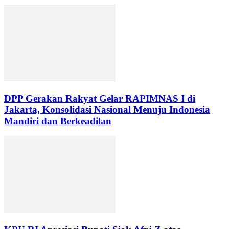
DPP Gerakan Rakyat Gelar RAPIMNAS I di
Jakarta, Konsolidasi Nasional Menuju Indonesia
Mandiri dan Berkeadilan