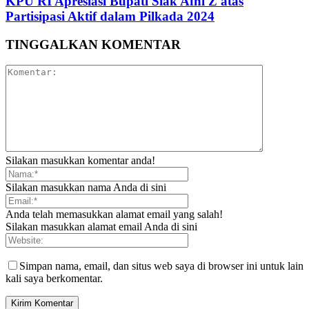
KPU RI Apresiasi Bupati Siak Afni Z atas
Partisipasi Aktif dalam Pilkada 2024
TINGGALKAN KOMENTAR
Silakan masukkan komentar anda!
Silakan masukkan nama Anda di sini
Anda telah memasukkan alamat email yang salah!
Silakan masukkan alamat email Anda di sini
Simpan nama, email, dan situs web saya di browser ini untuk lain
kali saya berkomentar.