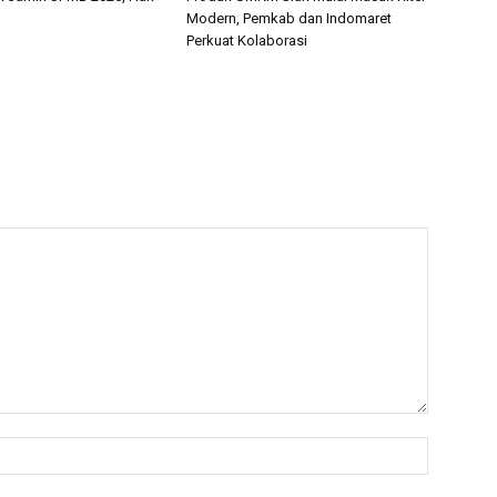
Modern, Pemkab dan Indomaret
Perkuat Kolaborasi