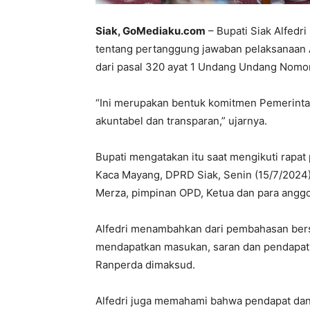
Siak, GoMediaku.com
– Bupati Siak Alfed
tentang pertanggung jawaban pelaksanaan
dari pasal 320 ayat 1 Undang Undang Nomo
“Ini merupakan bentuk komitmen Pemerinta
akuntabel dan transparan,” ujarnya.
Bupati mengatakan itu saat mengikuti rapat
Kaca Mayang, DPRD Siak, Senin (15/7/2024). 
Merza, pimpinan OPD, Ketua dan para angg
Alfedri menambahkan dari pembahasan ber
mendapatkan masukan, saran dan pendapa
Ranperda dimaksud.
Alfedri juga memahami bahwa pendapat dan