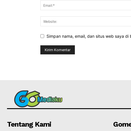
Simpan nama, email, dan situs web saya di b
Tentang Kami
Gome