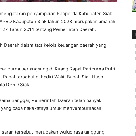
ri mengatakan penyampaian Ranperda Kabupaten Siak
 APBD Kabupaten Siak tahun 2023 merupakan amanah
r 27 Tahun 2014 tentang Pemerintah Daerah.
h Daerah dalam tata kelola keuangan daerah yang
 paripurna berlangsung di Ruang Rapat Paripurna Putri
Rapat tersebut di hadiri Wakil Bupati Siak Husni
ota DPRD Siak.
sama Banggar, Pemerintah Daerah telah banyak
t yang pada hakekatnya untuk menyempurnakan
 saran tersebut merupakan wujud rasa tanggung