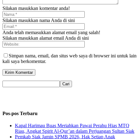
Silakan masukkan komentar anda!
Silakan masukkan nama Anda di sini
Anda telah memasukkan alamat email yang salah!
Silakan masukkan alamat email Anda di sini
Simpan nama, email, dan situs web saya di browser ini untuk lain
kali saya berkomentar.
Pos-pos Terbaru
Kapal Harimau Buas Meriahkan Pawai Perahu Hias MTQ
Riau, Angkat Spirit Al-Qur’an dalam Perjuangan Sultan Siak
Pemkab Siak Jamin SPMB 2026, Hak Setiap Anak