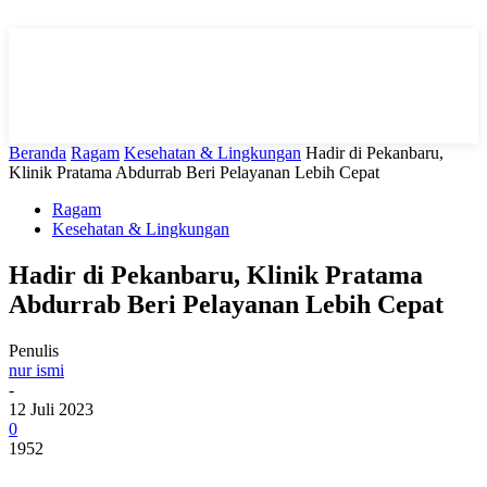
Beranda
Ragam
Kesehatan & Lingkungan
Hadir di Pekanbaru,
Klinik Pratama Abdurrab Beri Pelayanan Lebih Cepat
Ragam
Kesehatan & Lingkungan
Hadir di Pekanbaru, Klinik Pratama
Abdurrab Beri Pelayanan Lebih Cepat
Penulis
nur ismi
-
12 Juli 2023
0
1952