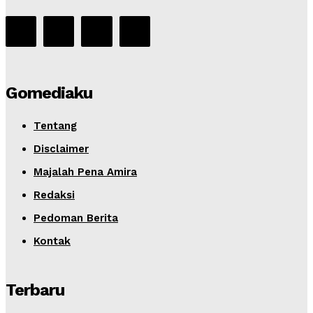
Gomediaku
Tentang
Disclaimer
Majalah Pena Amira
Redaksi
Pedoman Berita
Kontak
Terbaru