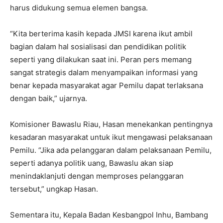
harus didukung semua elemen bangsa.
“Kita berterima kasih kepada JMSI karena ikut ambil
bagian dalam hal sosialisasi dan pendidikan politik
seperti yang dilakukan saat ini. Peran pers memang
sangat strategis dalam menyampaikan informasi yang
benar kepada masyarakat agar Pemilu dapat terlaksana
dengan baik,” ujarnya.
Komisioner Bawaslu Riau, Hasan menekankan pentingnya
kesadaran masyarakat untuk ikut mengawasi pelaksanaan
Pemilu. “Jika ada pelanggaran dalam pelaksanaan Pemilu,
seperti adanya politik uang, Bawaslu akan siap
menindaklanjuti dengan memproses pelanggaran
tersebut,” ungkap Hasan.
Sementara itu, Kepala Badan Kesbangpol Inhu, Bambang