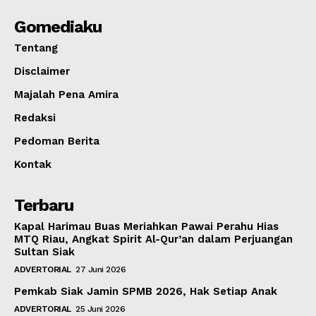
Gomediaku
Tentang
Disclaimer
Majalah Pena Amira
Redaksi
Pedoman Berita
Kontak
Terbaru
Kapal Harimau Buas Meriahkan Pawai Perahu Hias
MTQ Riau, Angkat Spirit Al-Qur’an dalam Perjuangan
Sultan Siak
ADVERTORIAL
27 Juni 2026
Pemkab Siak Jamin SPMB 2026, Hak Setiap Anak
ADVERTORIAL
25 Juni 2026