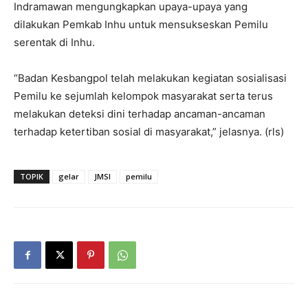
Indramawan mengungkapkan upaya-upaya yang
dilakukan Pemkab Inhu untuk mensukseskan Pemilu
serentak di Inhu.
“Badan Kesbangpol telah melakukan kegiatan sosialisasi
Pemilu ke sejumlah kelompok masyarakat serta terus
melakukan deteksi dini terhadap ancaman-ancaman
terhadap ketertiban sosial di masyarakat,” jelasnya. (rls)
TOPIK
gelar
JMSI
pemilu