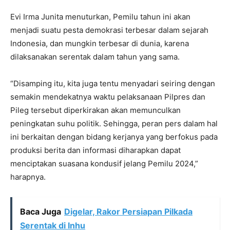
Evi Irma Junita menuturkan, Pemilu tahun ini akan
menjadi suatu pesta demokrasi terbesar dalam sejarah
Indonesia, dan mungkin terbesar di dunia, karena
dilaksanakan serentak dalam tahun yang sama.
“Disamping itu, kita juga tentu menyadari seiring dengan
semakin mendekatnya waktu pelaksanaan Pilpres dan
Pileg tersebut diperkirakan akan memunculkan
peningkatan suhu politik. Sehingga, peran pers dalam hal
ini berkaitan dengan bidang kerjanya yang berfokus pada
produksi berita dan informasi diharapkan dapat
menciptakan suasana kondusif jelang Pemilu 2024,”
harapnya.
Baca Juga
Digelar, Rakor Persiapan Pilkada
Serentak di Inhu