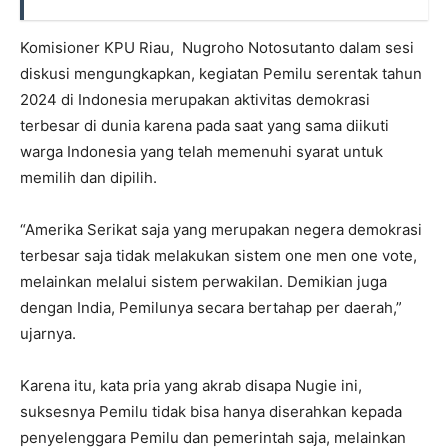
Komisioner KPU Riau, Nugroho Notosutanto dalam sesi
diskusi mengungkapkan, kegiatan Pemilu serentak tahun
2024 di Indonesia merupakan aktivitas demokrasi
terbesar di dunia karena pada saat yang sama diikuti
warga Indonesia yang telah memenuhi syarat untuk
memilih dan dipilih.
“Amerika Serikat saja yang merupakan negera demokrasi
terbesar saja tidak melakukan sistem one men one vote,
melainkan melalui sistem perwakilan. Demikian juga
dengan India, Pemilunya secara bertahap per daerah,”
ujarnya.
Karena itu, kata pria yang akrab disapa Nugie ini,
suksesnya Pemilu tidak bisa hanya diserahkan kepada
penyelenggara Pemilu dan pemerintah saja, melainkan