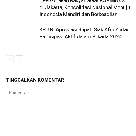
DPP Gerakan Rakyat Gelar RAPIMNAS I
di Jakarta, Konsolidasi Nasional Menuju
Indonesia Mandiri dan Berkeadilan
KPU RI Apresiasi Bupati Siak Afni Z atas
Partisipasi Aktif dalam Pilkada 2024
TINGGALKAN KOMENTAR