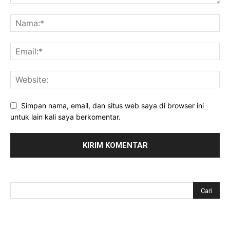
Simpan nama, email, dan situs web saya di browser ini
untuk lain kali saya berkomentar.