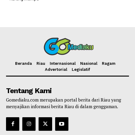
Beranda
Riau
Internasional
Nasional
Ragam
Advertorial
Legislatif
Tentang Kami
Gomediaku.com merupakan portal berita dari Riau yang
menyajikan informasi berita Riau di dalam genggaman.