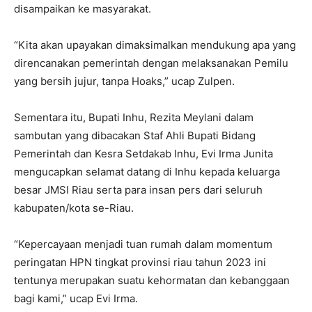
disampaikan ke masyarakat.
“Kita akan upayakan dimaksimalkan mendukung apa yang
direncanakan pemerintah dengan melaksanakan Pemilu
yang bersih jujur, tanpa Hoaks,” ucap Zulpen.
Sementara itu, Bupati Inhu, Rezita Meylani dalam
sambutan yang dibacakan Staf Ahli Bupati Bidang
Pemerintah dan Kesra Setdakab Inhu, Evi Irma Junita
mengucapkan selamat datang di Inhu kepada keluarga
besar JMSI Riau serta para insan pers dari seluruh
kabupaten/kota se-Riau.
“Kepercayaan menjadi tuan rumah dalam momentum
peringatan HPN tingkat provinsi riau tahun 2023 ini
tentunya merupakan suatu kehormatan dan kebanggaan
bagi kami,” ucap Evi Irma.