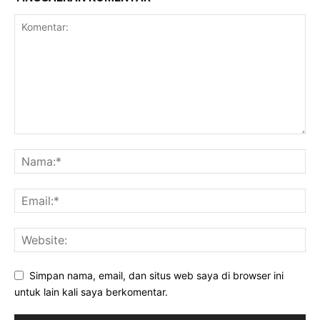
Simpan nama, email, dan situs web saya di browser ini
untuk lain kali saya berkomentar.