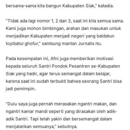
bersama-sama kita bangun Kabupaten Siak,” katadia.
“Tidak ada lagi nomor 1, 2 dan 3, saat ini kita semua sama.
Kami juga mohon bimbingan, arahan dan masukan untuk
menjadikan Kabupaten menjadi negeri yang baldatun
toyibatul ghofur,” sambung mantan Jurnalis itu.
Pada kesempatan ini, Afni juga memberikan motivasi
kepada seluruh Santri Pondok Pesantren se-Kabupaten
Siak yang hadir, agar terus semangat dalam belajar,
karena saat ini sudah terbukti bahwa seorang Santri bisa
jadi pemimpin.
“Dulu saya juga pernah merasakan ngantri makan, dan
ngantri kamar mandi seperti yang dirasakan oleh adik-
adik Santri. Tapi telah yakin dan bersemangat dalam
menjalankan semuanya,” sebutnya.