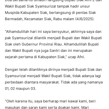
Wakil Bupati Siak Syamsurizal tampak hadir unsur
Muspida Kabupaten Siak, berlangsung di pentas Siak
Bermadah, Kecamatan Siak, Rabu malam (4/6/2025).
“Alhamdulillah hari ini saya bersyukur, akhirnya saya dan
pak Syamsurizal dilantik menjadi Bupati dan Wakil Bupati
Siak oleh Gubernur Provinsi Riau. Alhamdulillah Bupati
dan Wakil Bupati nya juga Santri dan ini merupakan
sejarah pertama di Kabupaten Siak,” ucap Afni.
Dengan telah dilantiknya dirinya menjadi Bupati Siak dan
Syamsurizal menjadi Wakil Bupati Siak, tidak adanya lagi
perbedaan diantara masyarakat. Tidak ada yang namanya
01, 02 maupun 03.
“Oleh karena itu, saya berharap mari kawal kami, beri
masukan dan saran kami serta doakan kami. Mari