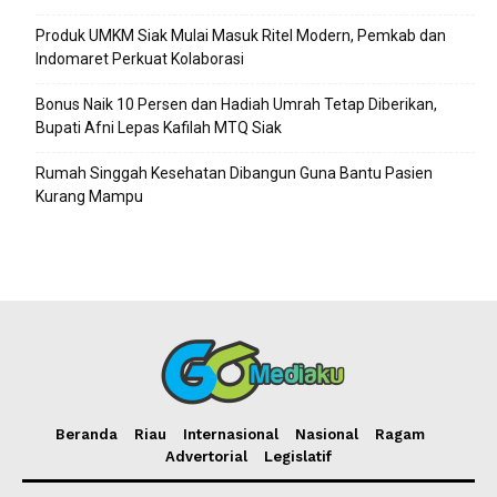
Produk UMKM Siak Mulai Masuk Ritel Modern, Pemkab dan
Indomaret Perkuat Kolaborasi
Bonus Naik 10 Persen dan Hadiah Umrah Tetap Diberikan,
Bupati Afni Lepas Kafilah MTQ Siak
Rumah Singgah Kesehatan Dibangun Guna Bantu Pasien
Kurang Mampu
Beranda
Riau
Internasional
Nasional
Ragam
Advertorial
Legislatif