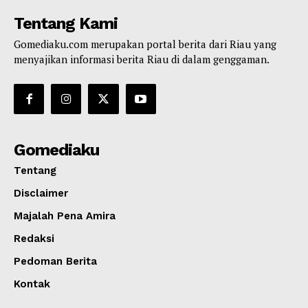
Tentang Kami
Gomediaku.com merupakan portal berita dari Riau yang
menyajikan informasi berita Riau di dalam genggaman.
Gomediaku
Tentang
Disclaimer
Majalah Pena Amira
Redaksi
Pedoman Berita
Kontak