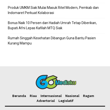
Produk UMKM Siak Mulai Masuk Ritel Modern, Pemkab dan
Indomaret Perkuat Kolaborasi
Bonus Naik 10 Persen dan Hadiah Umrah Tetap Diberikan,
Bupati Afni Lepas Kafilah MTQ Siak
Rumah Singgah Kesehatan Dibangun Guna Bantu Pasien
Kurang Mampu
Beranda
Riau
Internasional
Nasional
Ragam
Advertorial
Legislatif