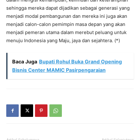
sehingga mereka dapat dijadikan sebagai generasi yang
menjadi modal pembangunan dan mereka ini juga akan
menjadi calon-calon pemimpin masa depan yang akan
menjadi pemeran utama dalam merebut peluang untuk
menuju Indonesia yang Maju, jaya dan sejahtera. (*)
Baca Juga
Bupati Rohul Buka Grand Opening
Bisnis Center MAMIC Pasirpengaraian