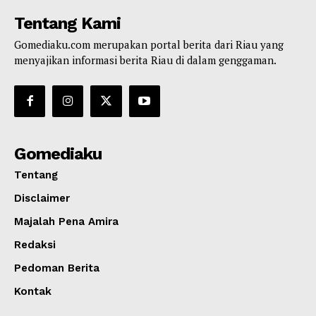
Tentang Kami
Gomediaku.com merupakan portal berita dari Riau yang
menyajikan informasi berita Riau di dalam genggaman.
Gomediaku
Tentang
Disclaimer
Majalah Pena Amira
Redaksi
Pedoman Berita
Kontak