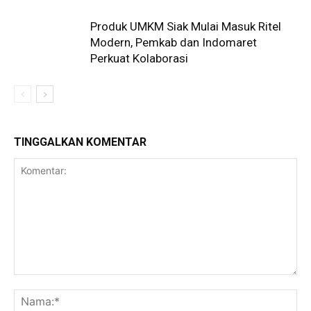
Produk UMKM Siak Mulai Masuk Ritel
Modern, Pemkab dan Indomaret
Perkuat Kolaborasi
TINGGALKAN KOMENTAR