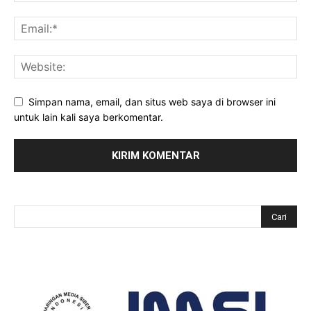
Simpan nama, email, dan situs web saya di browser ini
untuk lain kali saya berkomentar.