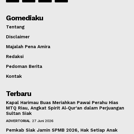
Gomediaku
Tentang
Disclaimer
Majalah Pena Amira
Redaksi
Pedoman Berita
Kontak
Terbaru
Kapal Harimau Buas Meriahkan Pawai Perahu Hias
MTQ Riau, Angkat Spirit Al-Qur’an dalam Perjuangan
Sultan Siak
ADVERTORIAL
27 Juni 2026
Pemkab Siak Jamin SPMB 2026, Hak Setiap Anak