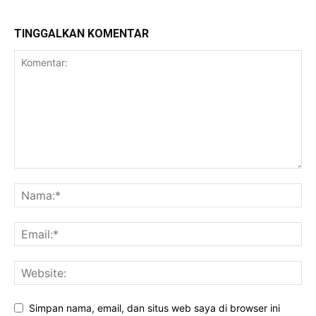
TINGGALKAN KOMENTAR
Simpan nama, email, dan situs web saya di browser ini