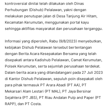
kontroversial dinilai telah dilakukan oleh Dinas
Perhubungan (Dishub) Pelalawan, yakni dengan
melakukan penutupan jalan di Desa Tanjung Air Hitam,
Kecamatan Kerumutan, menggunakan portal kayu
sehingga aktifitas masyarakat dan perusahaan terganggu.
Informasi yang diperoleh, Rabu (9/8/2023) menyebutkan,
kebijakan Dishub Pelalawan tersebut bertentangan
dengan Berita Acara Kesepakatan Bersama yang telah
disepakati antara Kadishub Pelalawan, Camat Kerumutan,
Polsek Kerumutan, serta sejumlah perusahaan terdekat.
Dalam berita acara yang ditandatangani pada 27 Juli 2023
di Kantor Dishub Pelalawan, sepuluh poin disepakati oleh
para pihak termasuk PT Arara Abadi (PT AA), PT
Mekarsari Alam Lestari (PT MAL), PT Jaya Bersinar
Sejahtera (PT JBS), PT Riau Andalan Pulp and Paper (PT
RAPP), dan PT Costa.