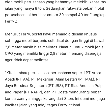
oleh mobil perusahaan yang bebannya melebihi kapasitas
jalan yang hanya 8 ton. Sedangkan rata-rata beban mobil
perusahaan ini berkisar antara 30 sampai 40 ton,” ungkap
Ferry Z.
Menurut Ferry, portal kayu memang didesain khusus
sehingga mobil berjenis colt disel dengan tinggi di bawah
2,6 meter masih bisa melintas. Namun, untuk mobil jenis
CPO yang memiliki tinggi 2,8 meter, memang disengaja
agar tidak dapat melintas.
“Kita himbau perusahaan-perusahaan seperti PT Arara
Abadi (PT AA), PT Mekarsari Alam Lestari (PT MAL), PT
Jaya Bersinar Sejahtera (PT JBS), PT Riau Andalan Pulp
and Paper (PT RAPP), dan PT Costa mengurangi beban
kendaraannya hingga kurang dari 8 ton. Ini demi menjaga
kualitas jalan yang ada,” tegas Ferry. **Ismi