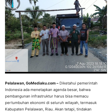
Pelalawan, GoMediaku.com –
Diketahui pemerintah
Indonesia ada menetapkan agenda besar, bahwa
pembangunan infrastruktur harus bisa memacu
pertumbuhan ekonomi di seluruh wilayah, termasuk
Kabupaten Pelalawan, Riau. Akan tetapi, tindakan