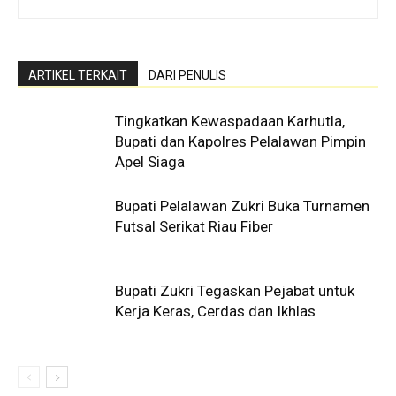
ARTIKEL TERKAIT
DARI PENULIS
Tingkatkan Kewaspadaan Karhutla,
Bupati dan Kapolres Pelalawan Pimpin
Apel Siaga
Bupati Pelalawan Zukri Buka Turnamen
Futsal Serikat Riau Fiber
Bupati Zukri Tegaskan Pejabat untuk
Kerja Keras, Cerdas dan Ikhlas