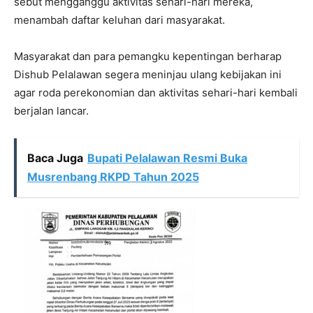
sebut mengganggu aktivitas sehari-hari mereka,
menambah daftar keluhan dari masyarakat.
Masyarakat dan para pemangku kepentingan berharap
Dishub Pelalawan segera meninjau ulang kebijakan ini
agar roda perekonomian dan aktivitas sehari-hari kembali
berjalan lancar.
Baca Juga
Bupati Pelalawan Resmi Buka
Musrenbang RKPD Tahun 2025