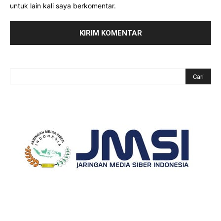
untuk lain kali saya berkomentar.