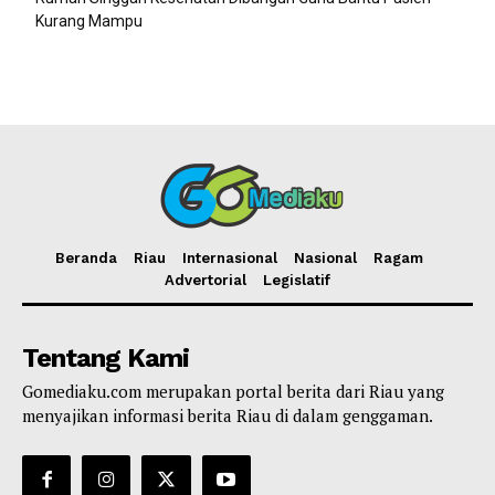
Kurang Mampu
Beranda
Riau
Internasional
Nasional
Ragam
Advertorial
Legislatif
Tentang Kami
Gomediaku.com merupakan portal berita dari Riau yang
menyajikan informasi berita Riau di dalam genggaman.