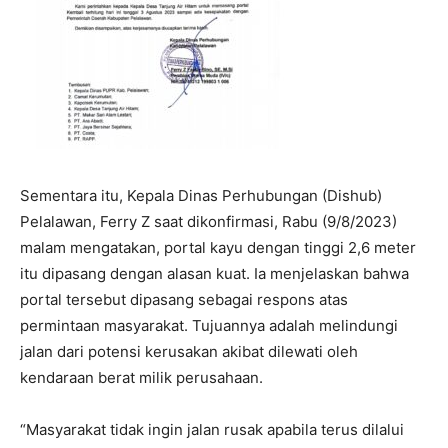
Sementara itu, Kepala Dinas Perhubungan (Dishub)
Pelalawan, Ferry Z saat dikonfirmasi, Rabu (9/8/2023)
malam mengatakan, portal kayu dengan tinggi 2,6 meter
itu dipasang dengan alasan kuat. Ia menjelaskan bahwa
portal tersebut dipasang sebagai respons atas
permintaan masyarakat. Tujuannya adalah melindungi
jalan dari potensi kerusakan akibat dilewati oleh
kendaraan berat milik perusahaan.
“Masyarakat tidak ingin jalan rusak apabila terus dilalui