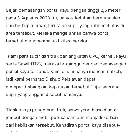
Sejak pemasangan portal kayu dengan tinggi 2,5 meter
pada 3 Agustus 2023 itu, banyak keluhan bermunculan
dari berbagai pihak, terutama supir yang rutin melintas di
area tersebut. Mereka mengeluhkan bahwa portal
tersebut menghambat aktivitas mereka.
“Kami para supir dari truk dan angkutan CPO, kernel, kayu
serta Sawit (TBS) merasa terganggu dengan pemasangan
portal kayu tersebut. Kami di sini hanya mencari nafkah,
jadi kami berharap Dishub Pelalawan dapat
mempertimbangkan keputusan tersebut,” ujar seorang
supir yang enggan disebut namanya.
Tidak hanya pengemudi truk, siswa yang biasa diantar
jemput dengan mobil perusahaan pun menjadi korban
dari kebijakan tersebut. Kehadiran portal kayu disebut-