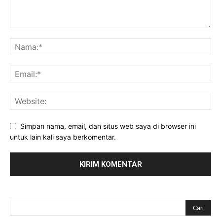
Simpan nama, email, dan situs web saya di browser ini
untuk lain kali saya berkomentar.