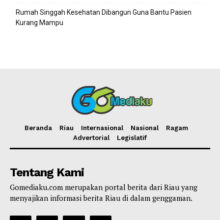
Rumah Singgah Kesehatan Dibangun Guna Bantu Pasien
Kurang Mampu
Beranda
Riau
Internasional
Nasional
Ragam
Advertorial
Legislatif
Tentang Kami
Gomediaku.com merupakan portal berita dari Riau yang
menyajikan informasi berita Riau di dalam genggaman.