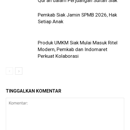
Qur’an dalam Perjuangan Sultan Siak
Pemkab Siak Jamin SPMB 2026, Hak
Setiap Anak
Produk UMKM Siak Mulai Masuk Ritel
Modern, Pemkab dan Indomaret
Perkuat Kolaborasi
TINGGALKAN KOMENTAR