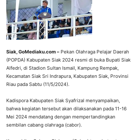
Siak, GoMediaku.com –
Pekan Olahraga Pelajar Daerah
(POPDA) Kabupaten Siak 2024 resmi di buka Bupati Siak
Alfedri, di Stadion Sultan Ismail, Kampung Rempak,
Kecamatan Siak Sri Indrapura, Kabupaten Siak, Provinsi
Riau pada Sabtu (11/5/2024).
Kadispora Kabupaten Siak Syafrizal menyampaikan,
bahwa kegiatan tersebut akan dilaksanakan pada 11-16
Mei 2024 mendatang dengan mempertandingkan
sembilan cabang olahraga (cabor).