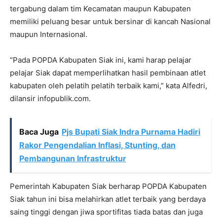
tergabung dalam tim Kecamatan maupun Kabupaten
memiliki peluang besar untuk bersinar di kancah Nasional
maupun Internasional.
“Pada POPDA Kabupaten Siak ini, kami harap pelajar
pelajar Siak dapat memperlihatkan hasil pembinaan atlet
kabupaten oleh pelatih pelatih terbaik kami,” kata Alfedri,
dilansir infopublik.com.
Baca Juga
Pjs Bupati Siak Indra Purnama Hadiri
Rakor Pengendalian Inflasi, Stunting, dan
Pembangunan Infrastruktur
Pemerintah Kabupaten Siak berharap POPDA Kabupaten
Siak tahun ini bisa melahirkan atlet terbaik yang berdaya
saing tinggi dengan jiwa sportifitas tiada batas dan juga