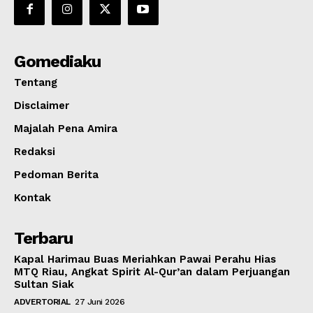
Gomediaku
Tentang
Disclaimer
Majalah Pena Amira
Redaksi
Pedoman Berita
Kontak
Terbaru
Kapal Harimau Buas Meriahkan Pawai Perahu Hias
MTQ Riau, Angkat Spirit Al-Qur’an dalam Perjuangan
Sultan Siak
ADVERTORIAL
27 Juni 2026