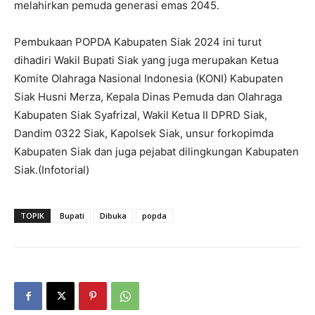
melahirkan pemuda generasi emas 2045.
Pembukaan POPDA Kabupaten Siak 2024 ini turut
dihadiri Wakil Bupati Siak yang juga merupakan Ketua
Komite Olahraga Nasional Indonesia (KONI) Kabupaten
Siak Husni Merza, Kepala Dinas Pemuda dan Olahraga
Kabupaten Siak Syafrizal, Wakil Ketua II DPRD Siak,
Dandim 0322 Siak, Kapolsek Siak, unsur forkopimda
Kabupaten Siak dan juga pejabat dilingkungan Kabupaten
Siak.(Infotorial)
TOPIK
Bupati
Dibuka
popda