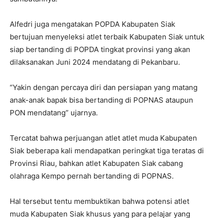
Alfedri juga mengatakan POPDA Kabupaten Siak
bertujuan menyeleksi atlet terbaik Kabupaten Siak untuk
siap bertanding di POPDA tingkat provinsi yang akan
dilaksanakan Juni 2024 mendatang di Pekanbaru.
“Yakin dengan percaya diri dan persiapan yang matang
anak-anak bapak bisa bertanding di POPNAS ataupun
PON mendatang” ujarnya.
Tercatat bahwa perjuangan atlet atlet muda Kabupaten
Siak beberapa kali mendapatkan peringkat tiga teratas di
Provinsi Riau, bahkan atlet Kabupaten Siak cabang
olahraga Kempo pernah bertanding di POPNAS.
Hal tersebut tentu membuktikan bahwa potensi atlet
muda Kabupaten Siak khusus yang para pelajar yang