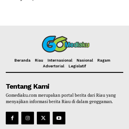
Beranda
Riau
Internasional
Nasional
Ragam
Advertorial
Legislatif
Tentang Kami
Gomediaku.com merupakan portal berita dari Riau yang
menyajikan informasi berita Riau di dalam genggaman.