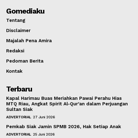
Gomediaku
Tentang
Disclaimer
Majalah Pena Amira
Redaksi
Pedoman Berita
Kontak
Terbaru
Kapal Harimau Buas Meriahkan Pawai Perahu Hias
MTQ Riau, Angkat Spirit Al-Qur’an dalam Perjuangan
Sultan Siak
ADVERTORIAL
27 Juni 2026
Pemkab Siak Jamin SPMB 2026, Hak Setiap Anak
ADVERTORIAL
25 Juni 2026