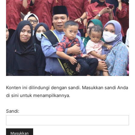
Konten ini dilindungi dengan sandi. Masukkan sandi Anda
di sini untuk menampilkannya.
Sandi: