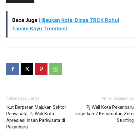
Baca Juga
Hijaukan Kota, Dinas TRCK Rohul
Tanam Kayu Trembesi
Artikel Sebelumnya
Artikel Selanjutnya
Ikut Berperan Majukan Sektor
Pj Wali Kota Pekanbaru
Pariwisata, Pj Wali Kota
Targetkan 7 Kecamatan Zero
Apresiasi Insan Pariwisata di
Stunting
Pekanbaru