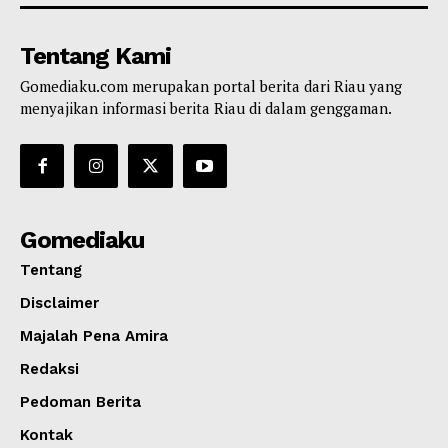
Tentang Kami
Gomediaku.com merupakan portal berita dari Riau yang
menyajikan informasi berita Riau di dalam genggaman.
Gomediaku
Tentang
Disclaimer
Majalah Pena Amira
Redaksi
Pedoman Berita
Kontak