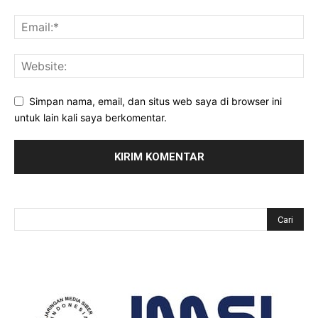
Simpan nama, email, dan situs web saya di browser ini
untuk lain kali saya berkomentar.