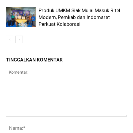
Produk UMKM Siak Mulai Masuk Ritel
Modern, Pemkab dan Indomaret
Perkuat Kolaborasi
TINGGALKAN KOMENTAR