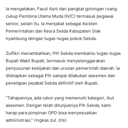
Ia mengatakan, Fauzi Asni dari pangkat golongan ruang
cukup Pembina Utama Muda (IV/C) termasuk pegawai
senior, selain itu. Ia menjabat sebagai Asisten
Pemerintahan dan Kesra Setda Kabupaten Siak
nyambung dengan tugas-tugas pokok Sekda.
Zulfikri menambahkan, Plh Sekda membantu tugas-tugas
Bupati Wakil Bupati, termasuk menyelenggarakan
penyusunan kebijakan dan urusan pemerintah daerah. Ia
ditetapkan sebagai Plh sampai dilakukan asesmen dan
penetapan pejabat Sekda definitif oleh Bupati.
“Tahapannya, ada calon yang memenuhi kategori, ikut
asesmen. Dengan telah ditunjuknya Plh Sekda, kami
harap para pimpinan OPD bisa menyesuaikan
administrasi,” ringkas zul. (rls)