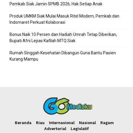
Pemkab Siak Jamin SPMB 2026, Hak Setiap Anak
Produk UMKM Siak Mulai Masuk Ritel Modern, Pemkab dan
Indomaret Perkuat Kolaborasi
Bonus Naik 10 Persen dan Hadiah Umrah Tetap Diberikan,
Bupati Afni Lepas Kafilah MTQ Siak
Rumah Singgah Kesehatan Dibangun Guna Bantu Pasien
Kurang Mampu
Beranda
Riau
Internasional
Nasional
Ragam
Advertorial
Legislatif