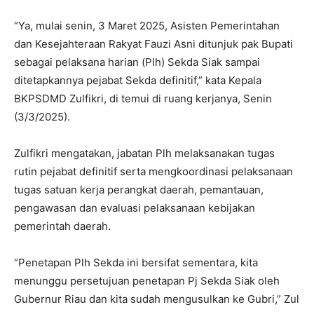
“Ya, mulai senin, 3 Maret 2025, Asisten Pemerintahan
dan Kesejahteraan Rakyat Fauzi Asni ditunjuk pak Bupati
sebagai pelaksana harian (Plh) Sekda Siak sampai
ditetapkannya pejabat Sekda definitif,” kata Kepala
BKPSDMD Zulfikri, di temui di ruang kerjanya, Senin
(3/3/2025).
Zulfikri mengatakan, jabatan Plh melaksanakan tugas
rutin pejabat definitif serta mengkoordinasi pelaksanaan
tugas satuan kerja perangkat daerah, pemantauan,
pengawasan dan evaluasi pelaksanaan kebijakan
pemerintah daerah.
“Penetapan Plh Sekda ini bersifat sementara, kita
menunggu persetujuan penetapan Pj Sekda Siak oleh
Gubernur Riau dan kita sudah mengusulkan ke Gubri,” Zul