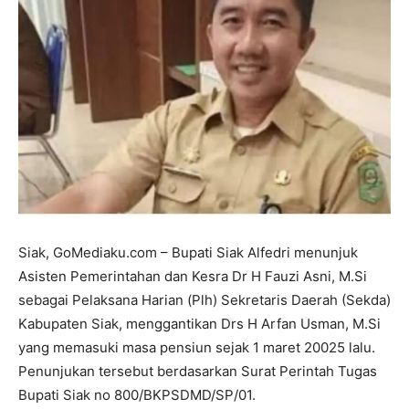
Siak, GoMediaku.com – Bupati Siak Alfedri menunjuk
Asisten Pemerintahan dan Kesra Dr H Fauzi Asni, M.Si
sebagai Pelaksana Harian (Plh) Sekretaris Daerah (Sekda)
Kabupaten Siak, menggantikan Drs H Arfan Usman, M.Si
yang memasuki masa pensiun sejak 1 maret 20025 lalu.
Penunjukan tersebut berdasarkan Surat Perintah Tugas
Bupati Siak no 800/BKPSDMD/SP/01.