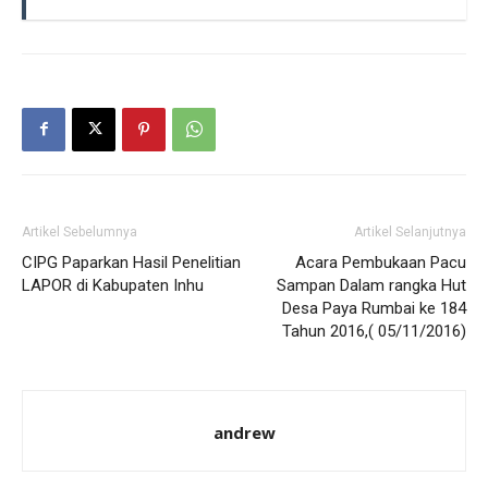
Artikel Sebelumnya
Artikel Selanjutnya
CIPG Paparkan Hasil Penelitian
Acara Pembukaan Pacu
LAPOR di Kabupaten Inhu
Sampan Dalam rangka Hut
Desa Paya Rumbai ke 184
Tahun 2016,( 05/11/2016)
andrew