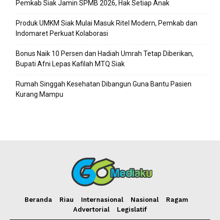
Pemkab Siak Jamin SPMB 2026, Hak Setiap Anak
Produk UMKM Siak Mulai Masuk Ritel Modern, Pemkab dan
Indomaret Perkuat Kolaborasi
Bonus Naik 10 Persen dan Hadiah Umrah Tetap Diberikan,
Bupati Afni Lepas Kafilah MTQ Siak
Rumah Singgah Kesehatan Dibangun Guna Bantu Pasien
Kurang Mampu
Beranda
Riau
Internasional
Nasional
Ragam
Advertorial
Legislatif