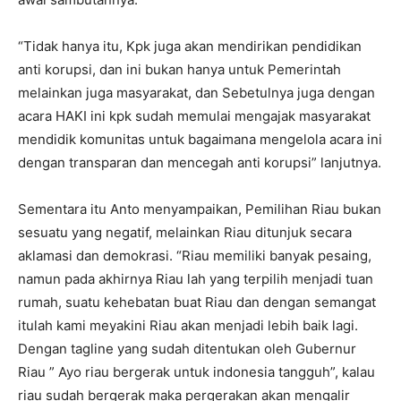
“Tidak hanya itu, Kpk juga akan mendirikan pendidikan
anti korupsi, dan ini bukan hanya untuk Pemerintah
melainkan juga masyarakat, dan Sebetulnya juga dengan
acara HAKI ini kpk sudah memulai mengajak masyarakat
mendidik komunitas untuk bagaimana mengelola acara ini
dengan transparan dan mencegah anti korupsi” lanjutnya.
Sementara itu Anto menyampaikan, Pemilihan Riau bukan
sesuatu yang negatif, melainkan Riau ditunjuk secara
aklamasi dan demokrasi. “Riau memiliki banyak pesaing,
namun pada akhirnya Riau lah yang terpilih menjadi tuan
rumah, suatu kehebatan buat Riau dan dengan semangat
itulah kami meyakini Riau akan menjadi lebih baik lagi.
Dengan tagline yang sudah ditentukan oleh Gubernur
Riau ” Ayo riau bergerak untuk indonesia tangguh”, kalau
riau sudah bergerak maka pergerakan akan mengalir