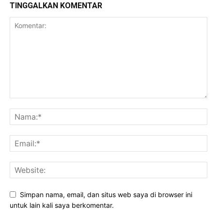
TINGGALKAN KOMENTAR
Simpan nama, email, dan situs web saya di browser ini
untuk lain kali saya berkomentar.