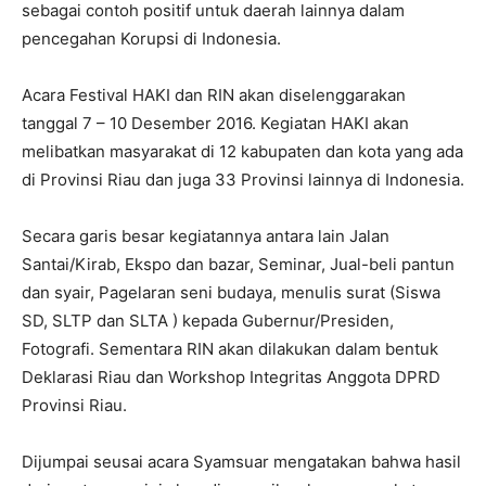
sebagai contoh positif untuk daerah lainnya dalam
pencegahan Korupsi di Indonesia.
Acara Festival HAKI dan RIN akan diselenggarakan
tanggal 7 – 10 Desember 2016. Kegiatan HAKI akan
melibatkan masyarakat di 12 kabupaten dan kota yang ada
di Provinsi Riau dan juga 33 Provinsi lainnya di Indonesia.
Secara garis besar kegiatannya antara lain Jalan
Santai/Kirab, Ekspo dan bazar, Seminar, Jual-beli pantun
dan syair, Pagelaran seni budaya, menulis surat (Siswa
SD, SLTP dan SLTA ) kepada Gubernur/Presiden,
Fotografi. Sementara RIN akan dilakukan dalam bentuk
Deklarasi Riau dan Workshop Integritas Anggota DPRD
Provinsi Riau.
Dijumpai seusai acara Syamsuar mengatakan bahwa hasil