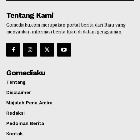
Tentang Kami
Gomediaku.com merupakan portal berita dari Riau yang
menyajikan informasi berita Riau di dalam genggaman.
Gomediaku
Tentang
Disclaimer
Majalah Pena Amira
Redaksi
Pedoman Berita
Kontak