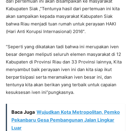
dari pertemuan ini akan disampaikan ke masyarakat
Kabupaten Siak ,”Tentunya hasil dari pertemuan ini kita
akan sampaikan kepada masyarakat Kabupaten Siak
bahwa Riau menjadi tuan rumah untuk perayaan HAKI
(Hari Anti Korupsi Internasional) 2016″.
“Seperti yang dikatakan tadi bahwa ini merupakan iven
besar dengan meliputi seluruh elemen masyarakat di 12
Kabupaten di Provinsi Riau dan 33 Provinsi lainnya, Kita
menyambut baik perayaan iven ini dan kita siap ikut
berpartisipasi serta meramaikan iven besar ini, dan
tentunya kita akan berikan yang terbaik untuk capaian
kesuksesan iven ini”pungkasnya.
Baca Juga
Wujudkan Kota Metropolitan, Pemko
Pekanbaru Gesa Pembangunan Jalan Lingkar
Luar