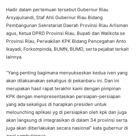
Hadir dalam pertemuan tersebut Gubernur Riau
Arsyajuliandi, Staf Ahli Gubernur Riau Bidang
Pembangunan Sekretariat Daerah Provinsi Riau Arlisman
agus, Ketua DPRD Provinsi Riau, Bupati dan Walikota se
Provinsi Riau, Perwakilan KPK Bidang Pencegahan Anto
Ikayadi, Forkompinda, BUMN, BUMD, serta pejabat terkait
lainnya.
“Yang penting bagimana menyukseskan kedua iven yang
akan dilaksanakan sekaligus di pekanbaru ini. Dan ini
merupakan hasil rapat terakhir kami dengan pimpinan
KPK dengan mempresentasikan persiapan-persiapan
yang ada sekaligus di harapkan presiden untuk
melounching aplikasi yg di persiapkan oleh kpk dan juga
akan langsung di integrasikan di dalam 34 provinsi serta
juga akan diberlakukan secara nasional” kata gubernur di
awal sambutannya.