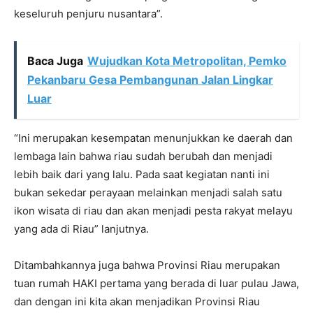
keseluruh penjuru nusantara”.
Baca Juga
Wujudkan Kota Metropolitan, Pemko
Pekanbaru Gesa Pembangunan Jalan Lingkar
Luar
“Ini merupakan kesempatan menunjukkan ke daerah dan
lembaga lain bahwa riau sudah berubah dan menjadi
lebih baik dari yang lalu. Pada saat kegiatan nanti ini
bukan sekedar perayaan melainkan menjadi salah satu
ikon wisata di riau dan akan menjadi pesta rakyat melayu
yang ada di Riau” lanjutnya.
Ditambahkannya juga bahwa Provinsi Riau merupakan
tuan rumah HAKI pertama yang berada di luar pulau Jawa,
dan dengan ini kita akan menjadikan Provinsi Riau