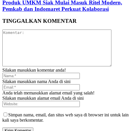
Produk UMKM Siak Mulai Masuk Ritel Modern,
Pemkab dan Indomaret Perkuat Kolaborasi
TINGGALKAN KOMENTAR
Silakan masukkan komentar anda!
Silakan masukkan nama Anda di sini
Anda telah memasukkan alamat email yang salah!
Silakan masukkan alamat email Anda di sini
Simpan nama, email, dan situs web saya di browser ini untuk lain
kali saya berkomentar.