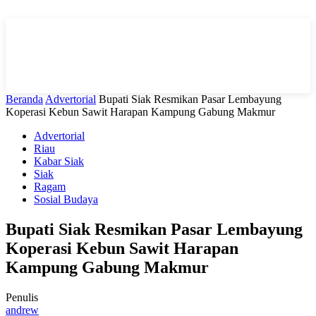
Beranda
Advertorial
Bupati Siak Resmikan Pasar Lembayung
Koperasi Kebun Sawit Harapan Kampung Gabung Makmur
Advertorial
Riau
Kabar Siak
Siak
Ragam
Sosial Budaya
Bupati Siak Resmikan Pasar Lembayung
Koperasi Kebun Sawit Harapan
Kampung Gabung Makmur
Penulis
andrew