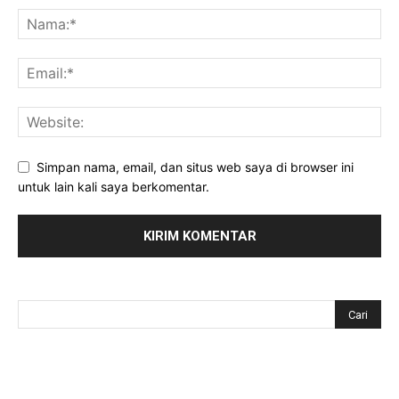
Simpan nama, email, dan situs web saya di browser ini
untuk lain kali saya berkomentar.