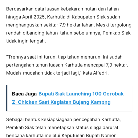
Berdasarkan data luasan kebakaran hutan dan lahan
hingga April 2025, Karhutla di Kabupaten Siak sudah
menghanguskan sekitar 7,9 hektar lahan. Meski tergolong
rendah dibanding tahun-tahun sebelumnya, Pemkab Siak
tidak ingin lengah.
“Trennya saat ini turun, tiap tahun menurun. Ini sudah
pertengahan tahun luasan Karhutla mencapai 7,9 hektar.
Mudah-mudahan tidak terjadi lagi,” kata Alfedri.
Baca Juga
Bupati Siak Launching 100 Gerobak
Z-Chicken Saat Kegiatan Bujang Kampng
Sebagai bentuk kesiapsiagaan pencegahan Karhutla,
Pemkab Siak telah menetapkan status siaga darurat
bencana karhutla melalui Keputusan Bupati Nomor