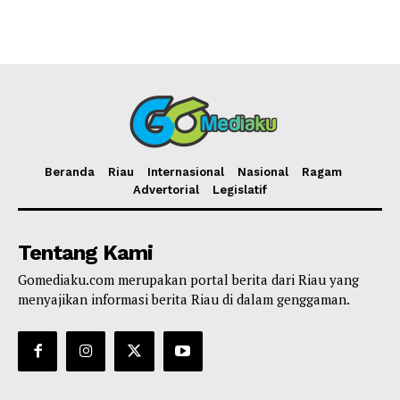
Beranda
Riau
Internasional
Nasional
Ragam
Advertorial
Legislatif
Tentang Kami
Gomediaku.com merupakan portal berita dari Riau yang
menyajikan informasi berita Riau di dalam genggaman.