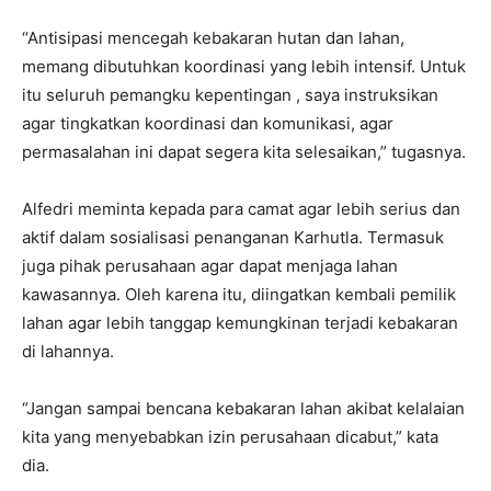
“Antisipasi mencegah kebakaran hutan dan lahan,
memang dibutuhkan koordinasi yang lebih intensif. Untuk
itu seluruh pemangku kepentingan , saya instruksikan
agar tingkatkan koordinasi dan komunikasi, agar
permasalahan ini dapat segera kita selesaikan,” tugasnya.
Alfedri meminta kepada para camat agar lebih serius dan
aktif dalam sosialisasi penanganan Karhutla. Termasuk
juga pihak perusahaan agar dapat menjaga lahan
kawasannya. Oleh karena itu, diingatkan kembali pemilik
lahan agar lebih tanggap kemungkinan terjadi kebakaran
di lahannya.
“Jangan sampai bencana kebakaran lahan akibat kelalaian
kita yang menyebabkan izin perusahaan dicabut,” kata
dia.