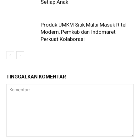
Setiap Anak
Produk UMKM Siak Mulai Masuk Ritel
Modern, Pemkab dan Indomaret
Perkuat Kolaborasi
TINGGALKAN KOMENTAR