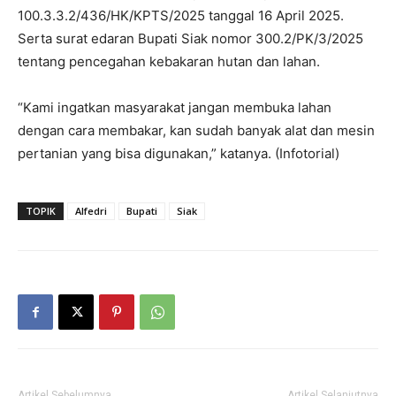
100.3.3.2/436/HK/KPTS/2025 tanggal 16 April 2025.
Serta surat edaran Bupati Siak nomor 300.2/PK/3/2025
tentang pencegahan kebakaran hutan dan lahan.
“Kami ingatkan masyarakat jangan membuka lahan
dengan cara membakar, kan sudah banyak alat dan mesin
pertanian yang bisa digunakan,” katanya. (Infotorial)
TOPIK
Alfedri
Bupati
Siak
Artikel Sebelumnya
Artikel Selanjutnya