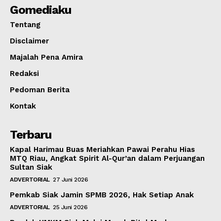
Gomediaku
Tentang
Disclaimer
Majalah Pena Amira
Redaksi
Pedoman Berita
Kontak
Terbaru
Kapal Harimau Buas Meriahkan Pawai Perahu Hias
MTQ Riau, Angkat Spirit Al-Qur’an dalam Perjuangan
Sultan Siak
ADVERTORIAL
27 Juni 2026
Pemkab Siak Jamin SPMB 2026, Hak Setiap Anak
ADVERTORIAL
25 Juni 2026