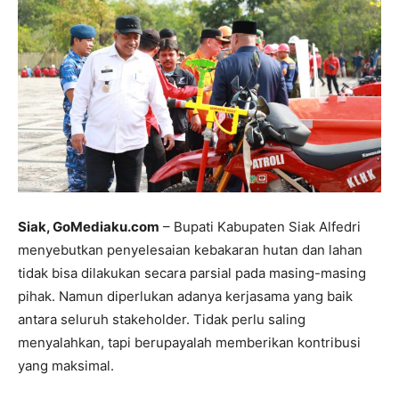
Siak, GoMediaku.com
– Bupati Kabupaten Siak Alfedri
menyebutkan penyelesaian kebakaran hutan dan lahan
tidak bisa dilakukan secara parsial pada masing-masing
pihak. Namun diperlukan adanya kerjasama yang baik
antara seluruh stakeholder. Tidak perlu saling
menyalahkan, tapi berupayalah memberikan kontribusi
yang maksimal.