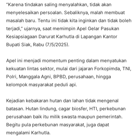
“Karena tindakan saling menyalahkan, tidak akan
menyelesaikan persoalan. Sebaliknya, malah membuat
masalah baru. Tentu ini tidak kita inginkan dan tidak boleh
terjadi,” ujarnya, saat memimpin Apel Gelar Pasukan
Kesiapsiagaan Darurat Karhutla di Lapangan Kantor
Bupati Siak, Rabu (7/5/2025).
Apel ini menjadi momentum penting dalam menyatukan
kekuatan lintas sektor, mulai dari jajaran Forkopimda, TNI,
Polri, Manggala Agni, BPBD, perusahaan, hingga
kelompok masyarakat peduli api.
Kejadian kebakaran hutan dan lahan tidak mengenal
batasan. Hutan lindung, cagar biosfer, HTI, perkebunan
perusahaan baik itu milik swasta maupun pemerintah.
Begitu pula perkebunan masyarakat, juga dapat
mengalami Karhutla.