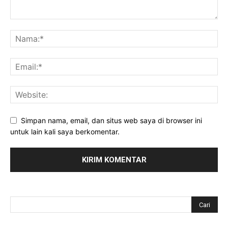
Simpan nama, email, dan situs web saya di browser ini
untuk lain kali saya berkomentar.