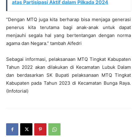
atas Partisipasi Aktif dalam Pilkada 2024
“Dengan MTQ juga kita berharap bisa menjaga generasi
penerus kita terutama bagi anak-anak untuk dapat
menjauhi segala hal yang bertentangan dengan norma
agama dan Negara.” tambah Alfedri
Sebagai informasi, pelaksanaan MTQ Tingkat Kabupaten
Tahun 2022 akan dilakukan di Kecamatan Lubuk Dalam
dan berdasarkan SK Bupati pelaksanaan MTQ Tingkat
Kabupaten pada Tahun 2023 di Kecamatan Bunga Raya.
(Infotorial)