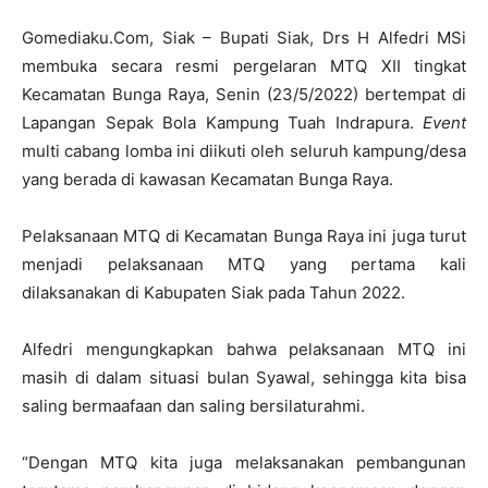
Gomediaku.Com, Siak – Bupati Siak, Drs H Alfedri MSi
membuka secara resmi pergelaran MTQ XII tingkat
Kecamatan Bunga Raya, Senin (23/5/2022) bertempat di
Lapangan Sepak Bola Kampung Tuah Indrapura.
Event
multi cabang lomba ini diikuti oleh seluruh kampung/desa
yang berada di kawasan Kecamatan Bunga Raya.
Pelaksanaan MTQ di Kecamatan Bunga Raya ini juga turut
menjadi pelaksanaan MTQ yang pertama kali
dilaksanakan di Kabupaten Siak pada Tahun 2022.
Alfedri mengungkapkan bahwa pelaksanaan MTQ ini
masih di dalam situasi bulan Syawal, sehingga kita bisa
saling bermaafaan dan saling bersilaturahmi.
“Dengan MTQ kita juga melaksanakan pembangunan