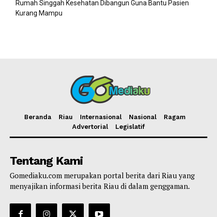
Rumah Singgah Kesehatan Dibangun Guna Bantu Pasien
Kurang Mampu
Beranda
Riau
Internasional
Nasional
Ragam
Advertorial
Legislatif
Tentang Kami
Gomediaku.com merupakan portal berita dari Riau yang
menyajikan informasi berita Riau di dalam genggaman.