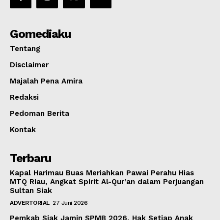
Gomediaku
Tentang
Disclaimer
Majalah Pena Amira
Redaksi
Pedoman Berita
Kontak
Terbaru
Kapal Harimau Buas Meriahkan Pawai Perahu Hias
MTQ Riau, Angkat Spirit Al-Qur’an dalam Perjuangan
Sultan Siak
ADVERTORIAL
27 Juni 2026
Pemkab Siak Jamin SPMB 2026, Hak Setiap Anak