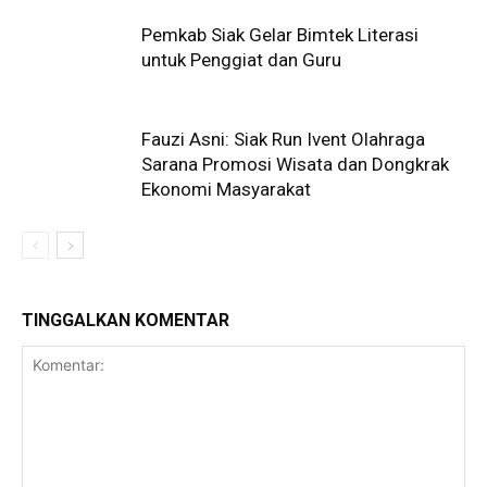
Pemkab Siak Gelar Bimtek Literasi
untuk Penggiat dan Guru
Fauzi Asni: Siak Run Ivent Olahraga
Sarana Promosi Wisata dan Dongkrak
Ekonomi Masyarakat
TINGGALKAN KOMENTAR