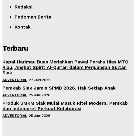
Redaksi
Pedoman Berita
Kontak
Terbaru
Kapal Harimau Buas Meriahkan Pawai Perahu Hias MTQ
Riau, Angkat Spirit Al-Qur’an dalam Perjuangan Sultan
Siak
ADVERTORIAL
27 Juni 2026
Pemkab Siak Jamin SPMB 2026, Hak Setiap Anak
ADVERTORIAL
25 Juni 2026
Produk UMKM Siak Mulai Masuk Ritel Modern, Pemkab
dan Indomaret Perkuat Kolaborasi
ADVERTORIAL
25 Juni 2026