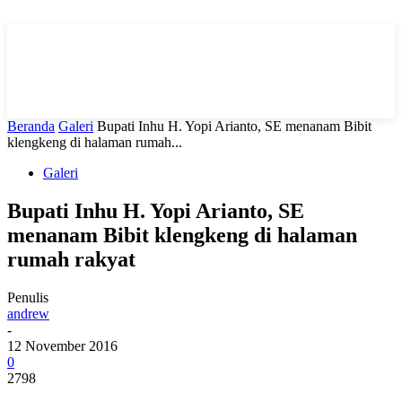
Beranda
Galeri
Bupati Inhu H. Yopi Arianto, SE menanam Bibit
klengkeng di halaman rumah...
Galeri
Bupati Inhu H. Yopi Arianto, SE
menanam Bibit klengkeng di halaman
rumah rakyat
Penulis
andrew
-
12 November 2016
0
2798