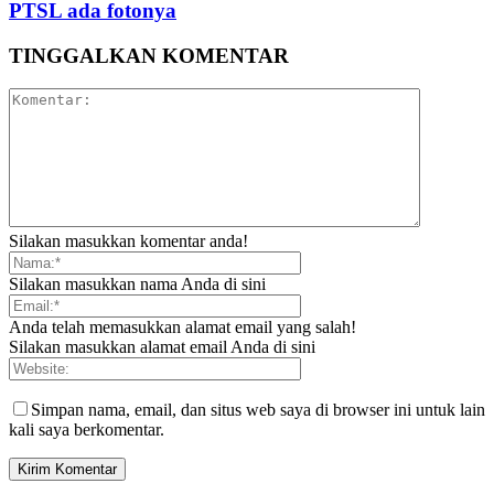
PTSL ada fotonya
TINGGALKAN KOMENTAR
Silakan masukkan komentar anda!
Silakan masukkan nama Anda di sini
Anda telah memasukkan alamat email yang salah!
Silakan masukkan alamat email Anda di sini
Simpan nama, email, dan situs web saya di browser ini untuk lain
kali saya berkomentar.