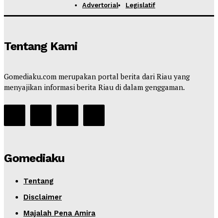
Advertorial
Legislatif
Tentang Kami
Gomediaku.com merupakan portal berita dari Riau yang
menyajikan informasi berita Riau di dalam genggaman.
Gomediaku
Tentang
Disclaimer
Majalah Pena Amira