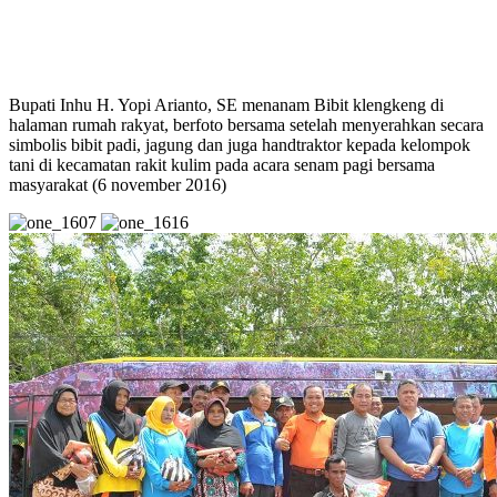
Bupati Inhu H. Yopi Arianto, SE menanam Bibit klengkeng di
halaman rumah rakyat, berfoto bersama setelah menyerahkan secara
simbolis bibit padi, jagung dan juga handtraktor kepada kelompok
tani di kecamatan rakit kulim pada acara senam pagi bersama
masyarakat (6 november 2016)