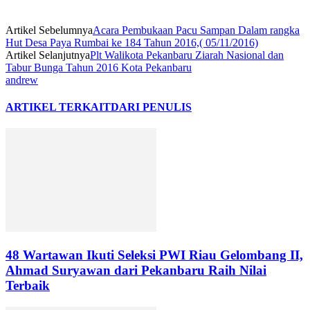
Artikel Sebelumnya
Acara Pembukaan Pacu Sampan Dalam rangka
Hut Desa Paya Rumbai ke 184 Tahun 2016,( 05/11/2016)
Artikel Selanjutnya
Plt Walikota Pekanbaru Ziarah Nasional dan
Tabur Bunga Tahun 2016 Kota Pekanbaru
andrew
ARTIKEL TERKAIT
DARI PENULIS
48 Wartawan Ikuti Seleksi PWI Riau Gelombang II,
Ahmad Suryawan dari Pekanbaru Raih Nilai
Terbaik