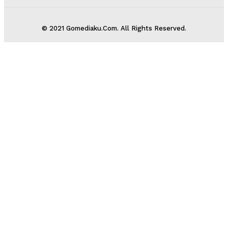
© 2021 Gomediaku.Com. All Rights Reserved.