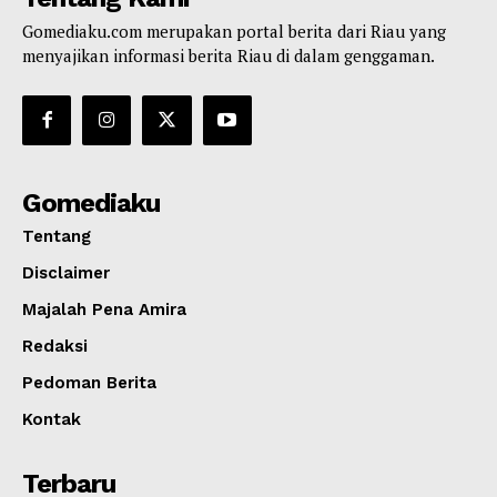
Gomediaku.com merupakan portal berita dari Riau yang
menyajikan informasi berita Riau di dalam genggaman.
Gomediaku
Tentang
Disclaimer
Majalah Pena Amira
Redaksi
Pedoman Berita
Kontak
Terbaru