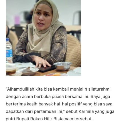
“Alhamdulillah kita bisa kembali menjalin silaturahmi
dengan acara berbuka puasa bersama ini. Saya juga
berterima kasih banyak hal-hal positif yang bisa saya
dapatkan dari pertemuan ini,” sebut Karmila yang juga
putri Bupati Rokan Hilir Bistamam tersebut.