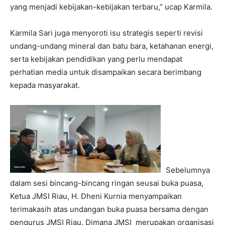
yang menjadi kebijakan-kebijakan terbaru,” ucap Karmila.
Karmila Sari juga menyoroti isu strategis seperti revisi
undang-undang mineral dan batu bara, ketahanan energi,
serta kebijakan pendidikan yang perlu mendapat
perhatian media untuk disampaikan secara berimbang
kepada masyarakat.
Sebelumnya
dalam sesi bincang-bincang ringan seusai buka puasa,
Ketua JMSI Riau, H. Dheni Kurnia menyampaikan
terimakasih atas undangan buka puasa bersama dengan
pengurus JMSI Riau. Dimana JMSI
merupakan organisasi