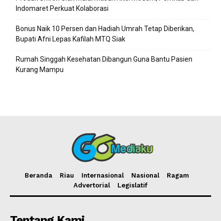
Indomaret Perkuat Kolaborasi
Bonus Naik 10 Persen dan Hadiah Umrah Tetap Diberikan,
Bupati Afni Lepas Kafilah MTQ Siak
Rumah Singgah Kesehatan Dibangun Guna Bantu Pasien
Kurang Mampu
Beranda
Riau
Internasional
Nasional
Ragam
Advertorial
Legislatif
Tentang Kami