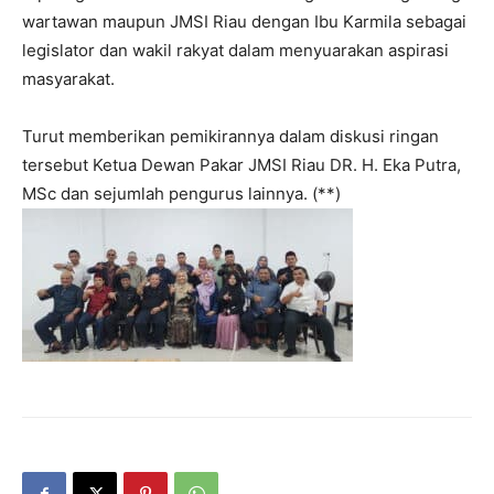
wartawan maupun JMSI Riau dengan Ibu Karmila sebagai
legislator dan wakil rakyat dalam menyuarakan aspirasi
masyarakat.
Turut memberikan pemikirannya dalam diskusi ringan
tersebut Ketua Dewan Pakar JMSI Riau DR. H. Eka Putra,
MSc dan sejumlah pengurus lainnya. (**)