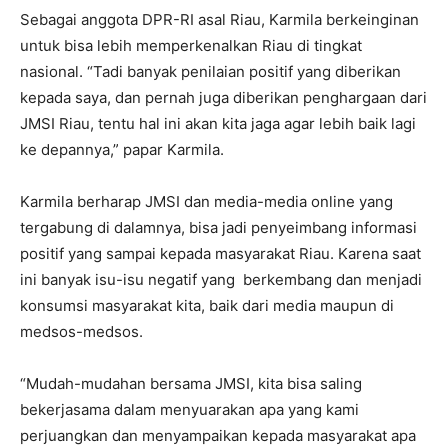
Sebagai anggota DPR-RI asal Riau, Karmila berkeinginan
untuk bisa lebih memperkenalkan Riau di tingkat
nasional. “Tadi banyak penilaian positif yang diberikan
kepada saya, dan pernah juga diberikan penghargaan dari
JMSI Riau, tentu hal ini akan kita jaga agar lebih baik lagi
ke depannya,” papar Karmila.
Karmila berharap JMSI dan media-media online yang
tergabung di dalamnya, bisa jadi penyeimbang informasi
positif yang sampai kepada masyarakat Riau. Karena saat
ini banyak isu-isu negatif yang
berkembang dan menjadi
konsumsi masyarakat kita, baik dari media maupun di
medsos-medsos.
“Mudah-mudahan bersama JMSI, kita bisa saling
bekerjasama dalam menyuarakan apa yang kami
perjuangkan dan menyampaikan kepada masyarakat apa