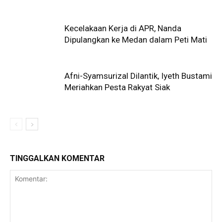
Kecelakaan Kerja di APR, Nanda
Dipulangkan ke Medan dalam Peti Mati
Afni-Syamsurizal Dilantik, Iyeth Bustami
Meriahkan Pesta Rakyat Siak
TINGGALKAN KOMENTAR