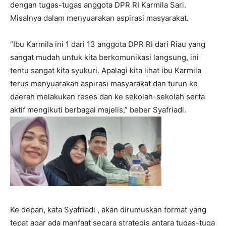
dengan tugas-tugas anggota DPR RI Karmila Sari.
Misalnya dalam menyuarakan aspirasi masyarakat.
“Ibu Karmila ini 1 dari 13 anggota DPR RI dari Riau yang
sangat mudah untuk kita berkomunikasi langsung, ini
tentu sangat kita syukuri. Apalagi kita lihat ibu Karmila
terus menyuarakan aspirasi masyarakat dan turun ke
daerah melakukan reses dan ke sekolah-sekolah serta
aktif mengikuti berbagai majelis,” beber Syafriadi.
Ke depan, kata Syafriadi , akan dirumuskan format yang
tepat agar ada manfaat secara strategis antara tugas-tuga