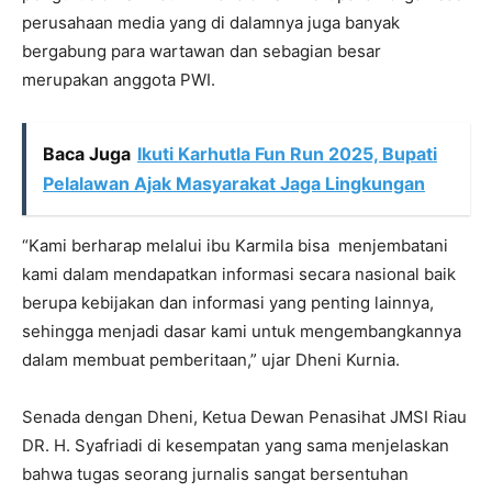
perusahaan media yang di dalamnya juga banyak
bergabung para wartawan dan sebagian besar
merupakan anggota PWI.
Baca Juga
Ikuti Karhutla Fun Run 2025, Bupati
Pelalawan Ajak Masyarakat Jaga Lingkungan
“Kami berharap melalui ibu Karmila bisa
menjembatani
kami dalam mendapatkan informasi secara nasional baik
berupa kebijakan dan informasi yang penting lainnya,
sehingga menjadi dasar kami untuk mengembangkannya
dalam membuat pemberitaan,” ujar Dheni Kurnia.
Senada dengan Dheni, Ketua Dewan Penasihat JMSI Riau
DR. H. Syafriadi di kesempatan yang sama menjelaskan
bahwa tugas seorang jurnalis sangat bersentuhan