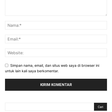
Simpan nama, email, dan situs web saya di browser ini
untuk lain kali saya berkomentar.