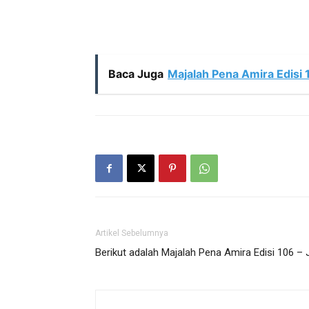
Baca Juga
Majalah Pena Amira Edisi 1
Artikel Sebelumnya
Berikut adalah Majalah Pena Amira Edisi 106 – 