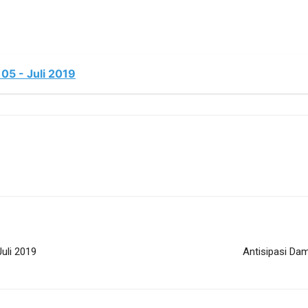
05 - Juli 2019
Juli 2019
Antisipasi Da