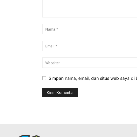
Simpan nama, email, dan situs web saya di b