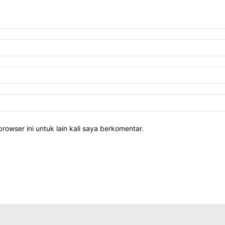
rowser ini untuk lain kali saya berkomentar.