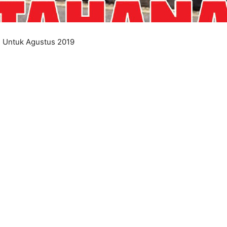
7 Untuk Agustus 2019