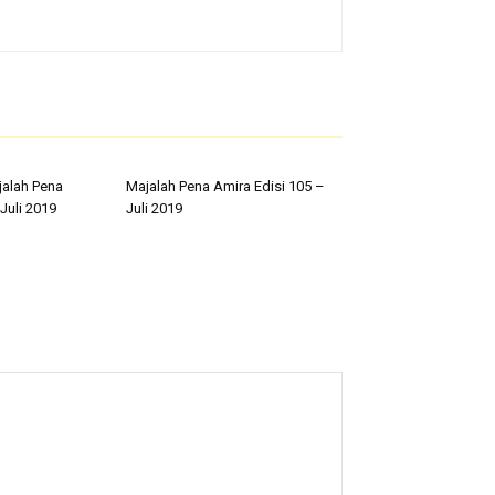
jalah Pena
Majalah Pena Amira Edisi 105 –
Juli 2019
Juli 2019