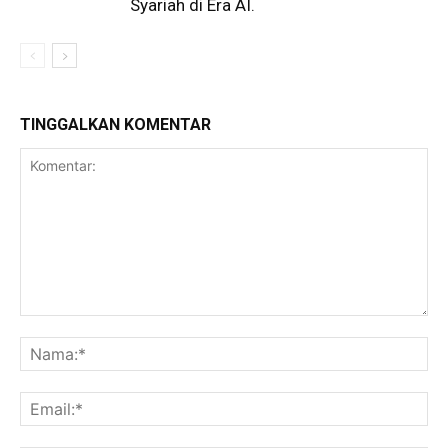
Syariah di Era AI.
TINGGALKAN KOMENTAR