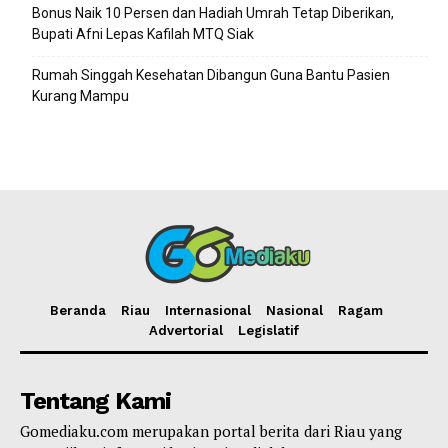
Bonus Naik 10 Persen dan Hadiah Umrah Tetap Diberikan,
Bupati Afni Lepas Kafilah MTQ Siak
Rumah Singgah Kesehatan Dibangun Guna Bantu Pasien
Kurang Mampu
Beranda
Riau
Internasional
Nasional
Ragam
Advertorial
Legislatif
Tentang Kami
Gomediaku.com merupakan portal berita dari Riau yang