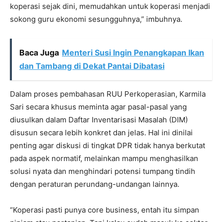
koperasi sejak dini, memudahkan untuk koperasi menjadi
sokong guru ekonomi sesungguhnya,” imbuhnya.
Baca Juga
Menteri Susi Ingin Penangkapan Ikan
dan Tambang di Dekat Pantai Dibatasi
Dalam proses pembahasan RUU Perkoperasian, Karmila
Sari secara khusus meminta agar pasal-pasal yang
diusulkan dalam Daftar Inventarisasi Masalah (DIM)
disusun secara lebih konkret dan jelas. Hal ini dinilai
penting agar diskusi di tingkat DPR tidak hanya berkutat
pada aspek normatif, melainkan mampu menghasilkan
solusi nyata dan menghindari potensi tumpang tindih
dengan peraturan perundang-undangan lainnya.
“Koperasi pasti punya core business, entah itu simpan