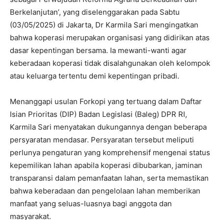
Berkelanjutan’, yang diselenggarakan pada Sabtu
(03/05/2025) di Jakarta, Dr Karmila Sari mengingatkan
bahwa koperasi merupakan organisasi yang didirikan atas
dasar kepentingan bersama. Ia mewanti-wanti agar
keberadaan koperasi tidak disalahgunakan oleh kelompok
atau keluarga tertentu demi kepentingan pribadi.
Menanggapi usulan Forkopi yang tertuang dalam Daftar
Isian Prioritas (DIP) Badan Legislasi (Baleg) DPR RI,
Karmila Sari menyatakan dukungannya dengan beberapa
persyaratan mendasar. Persyaratan tersebut meliputi
perlunya pengaturan yang komprehensif mengenai status
kepemilikan lahan apabila koperasi dibubarkan, jaminan
transparansi dalam pemanfaatan lahan, serta memastikan
bahwa keberadaan dan pengelolaan lahan memberikan
manfaat yang seluas-luasnya bagi anggota dan
masyarakat.