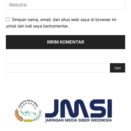
Simpan nama, email, dan situs web saya di browser ini
untuk lain kali saya berkomentar.