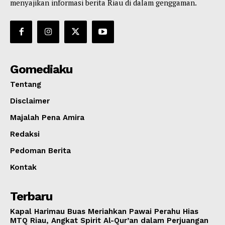
menyajikan informasi berita Riau di dalam genggaman.
Gomediaku
Tentang
Disclaimer
Majalah Pena Amira
Redaksi
Pedoman Berita
Kontak
Terbaru
Kapal Harimau Buas Meriahkan Pawai Perahu Hias
MTQ Riau, Angkat Spirit Al-Qur’an dalam Perjuangan