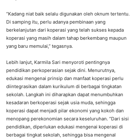
“Kadang niat baik selalu digunakan oleh oknum tertentu.
Di samping itu, perlu adanya pembinaan yang
berkelanjutan dari koperasi yang telah sukses kepada
koperasi yang masih dalam tahap berkembang maupun
yang baru memulai,” tegasnya.
Lebih lanjut, Karmila Sari menyoroti pentingnya
pendidikan perkoperasian sejak dini. Menurutnya,
edukasi mengenai prinsip dan manfaat koperasi perlu
diintegrasikan dalam kurikulum di berbagai tingkatan
sekolah. Langkah ini diharapkan dapat menumbuhkan
kesadaran berkoperasi sejak usia muda, sehingga
koperasi dapat menjadi pilar ekonomi yang kokoh dan
menopang perekonomian secara keseluruhan. “Dari sisi
pendidikan, diperlukan edukasi mengenai koperasi di
berbagai tingkat sekolah, sehingga bisa mengenal