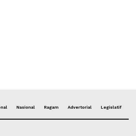
onal
Nasional
Ragam
Advertorial
Legislatif