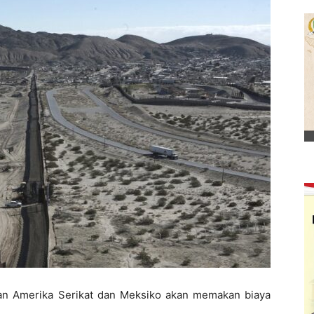
 Amerika Serikat dan Meksiko akan memakan biaya