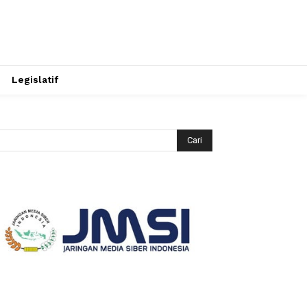
Legislatif