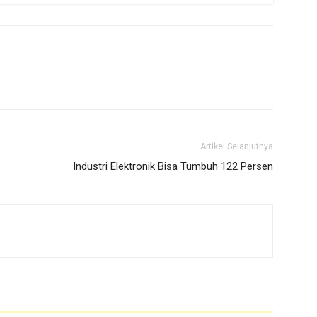
Artikel Selanjutnya
Industri Elektronik Bisa Tumbuh 122 Persen