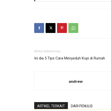
Artikel Sebelumnya
Ini dia 5 Tips Cara Menyeduh Kopi di Rumah
andrew
ARTIKEL TERKAIT
DARI PENULIS