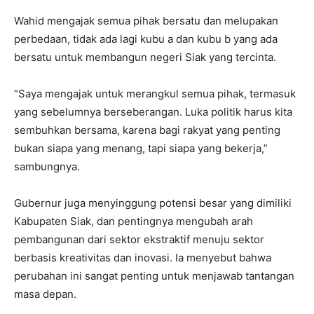
Wahid mengajak semua pihak bersatu dan melupakan
perbedaan, tidak ada lagi kubu a dan kubu b yang ada
bersatu untuk membangun negeri Siak yang tercinta.
“Saya mengajak untuk merangkul semua pihak, termasuk
yang sebelumnya berseberangan. Luka politik harus kita
sembuhkan bersama, karena bagi rakyat yang penting
bukan siapa yang menang, tapi siapa yang bekerja,”
sambungnya.
Gubernur juga menyinggung potensi besar yang dimiliki
Kabupaten Siak, dan pentingnya mengubah arah
pembangunan dari sektor ekstraktif menuju sektor
berbasis kreativitas dan inovasi. Ia menyebut bahwa
perubahan ini sangat penting untuk menjawab tantangan
masa depan.