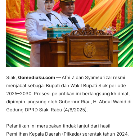
Siak,
Gomediaku.com —
Afni Z dan Syamsurizal resmi
menjabat sebagai Bupati dan Wakil Bupati Siak periode
2025–2030. Prosesi pelantikan ini berlangsung khidmat,
dipimpin langsung oleh Gubernur Riau, H. Abdul Wahid di
Gedung DPRD Siak, Rabu (4/6/2025).
Pelantikan ini merupakan tindak lanjut dari hasil
Pemilihan Kepala Daerah (Pilkada) serentak tahun 2024.