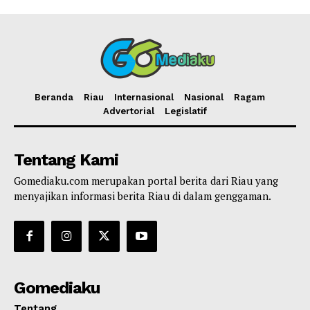
Beranda
Riau
Internasional
Nasional
Ragam
Advertorial
Legislatif
Tentang Kami
Gomediaku.com merupakan portal berita dari Riau yang
menyajikan informasi berita Riau di dalam genggaman.
Gomediaku
Tentang