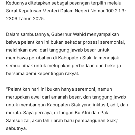
Keduanya ditetapkan sebagai pasangan terpilih melalui
Surat Keputusan Menteri Dalam Negeri Nomor 100.2.1.3-
2306 Tahun 2025.
Dalam sambutannya, Gubernur Wahid menyampaikan
bahwa pelantikan ini bukan sekadar prosesi seremonial,
melainkan awal dari tanggung jawab besar untuk
membawa perubahan di Kabupaten Siak. Ia mengajak
semua pihak untuk melupakan perbedaan dan bekerja
bersama demi kepentingan rakyat.
“Pelantikan hari ini bukan hanya seremoni, namun
merupakan awal dari amanah besar, dan tanggung jawab
untuk membangun Kabupaten Siak yang inklusif, adil, dan
merata. Saya percaya, di tangan Bu Afni dan Pak
Samsurizal, akan lahir arah baru pembangunan Siak,”
sebutnya.