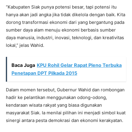
“Kabupaten Siak punya potensi besar, tapi potensi itu
hanya akan jadi angka jika tidak dikelola dengan baik. Kita
dorong transformasi ekonomi dari yang bergantung pada
sumber daya alam menuju ekonomi berbasis sumber
daya manusia, industri, inovasi, teknologi, dan kreativitas
lokal,” jelas Wahid.
Baca Juga
KPU Rohil Gelar Rapat Pleno Terbuka
Penetapan DPT Pilkada 2015
Dalam momen tersebut, Gubernur Wahid dan rombongan
hadir ke pelantikan menggunakan odong-odong,
kendaraan wisata rakyat yang biasa digunakan
masyarakat Siak. Ia menilai pilihan ini menjadi simbol kuat
sinergi antara pesta demokrasi dan ekonomi kerakyatan.