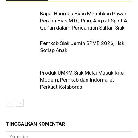
Kapal Harimau Buas Meriahkan Pawai
Perahu Hias MTQ Riau, Angkat Spirit Al-
Qur’an dalam Perjuangan Sultan Siak
Pemkab Siak Jamin SPMB 2026, Hak
Setiap Anak
Produk UMKM Siak Mulai Masuk Ritel
Modern, Pemkab dan Indomaret
Perkuat Kolaborasi
TINGGALKAN KOMENTAR