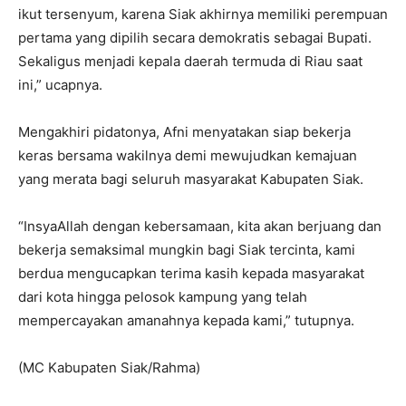
ikut tersenyum, karena Siak akhirnya memiliki perempuan
pertama yang dipilih secara demokratis sebagai Bupati.
Sekaligus menjadi kepala daerah termuda di Riau saat
ini,” ucapnya.
Mengakhiri pidatonya, Afni menyatakan siap bekerja
keras bersama wakilnya demi mewujudkan kemajuan
yang merata bagi seluruh masyarakat Kabupaten Siak.
“InsyaAllah dengan kebersamaan, kita akan berjuang dan
bekerja semaksimal mungkin bagi Siak tercinta, kami
berdua mengucapkan terima kasih kepada masyarakat
dari kota hingga pelosok kampung yang telah
mempercayakan amanahnya kepada kami,” tutupnya.
(MC Kabupaten Siak/Rahma)