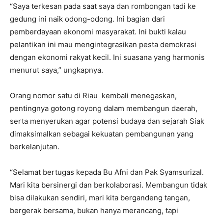
“Saya terkesan pada saat saya dan rombongan tadi ke
gedung ini naik odong-odong. Ini bagian dari
pemberdayaan ekonomi masyarakat. Ini bukti kalau
pelantikan ini mau mengintegrasikan pesta demokrasi
dengan ekonomi rakyat kecil. Ini suasana yang harmonis
menurut saya,” ungkapnya.
Orang nomor satu di Riau
kembali menegaskan,
pentingnya gotong royong dalam membangun daerah,
serta menyerukan agar potensi budaya dan sejarah Siak
dimaksimalkan sebagai kekuatan pembangunan yang
berkelanjutan.
“Selamat bertugas kepada Bu Afni dan Pak Syamsurizal.
Mari kita bersinergi dan berkolaborasi. Membangun tidak
bisa dilakukan sendiri, mari kita bergandeng tangan,
bergerak bersama, bukan hanya merancang, tapi