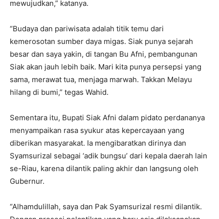
mewujudkan,” katanya.
“Budaya dan pariwisata adalah titik temu dari
kemerosotan sumber daya migas. Siak punya sejarah
besar dan saya yakin, di tangan Bu Afni, pembangunan
Siak akan jauh lebih baik. Mari kita punya persepsi yang
sama, merawat tua, menjaga marwah. Takkan Melayu
hilang di bumi,” tegas Wahid.
Sementara itu, Bupati Siak Afni dalam pidato perdananya
menyampaikan rasa syukur atas kepercayaan yang
diberikan masyarakat. Ia mengibaratkan dirinya dan
Syamsurizal sebagai ‘adik bungsu’ dari kepala daerah lain
se-Riau, karena dilantik paling akhir dan langsung oleh
Gubernur.
“Alhamdulillah, saya dan Pak Syamsurizal resmi dilantik.