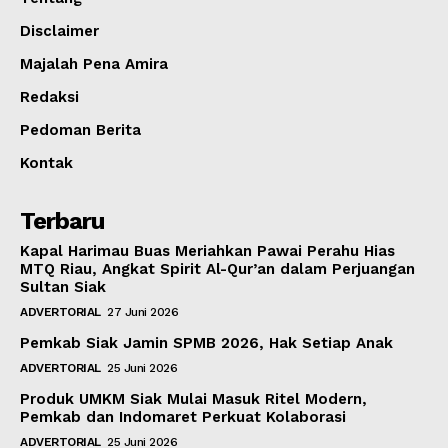
Disclaimer
Majalah Pena Amira
Redaksi
Pedoman Berita
Kontak
Terbaru
Kapal Harimau Buas Meriahkan Pawai Perahu Hias
MTQ Riau, Angkat Spirit Al-Qur’an dalam Perjuangan
Sultan Siak
ADVERTORIAL
27 Juni 2026
Pemkab Siak Jamin SPMB 2026, Hak Setiap Anak
ADVERTORIAL
25 Juni 2026
Produk UMKM Siak Mulai Masuk Ritel Modern,
Pemkab dan Indomaret Perkuat Kolaborasi
ADVERTORIAL
25 Juni 2026