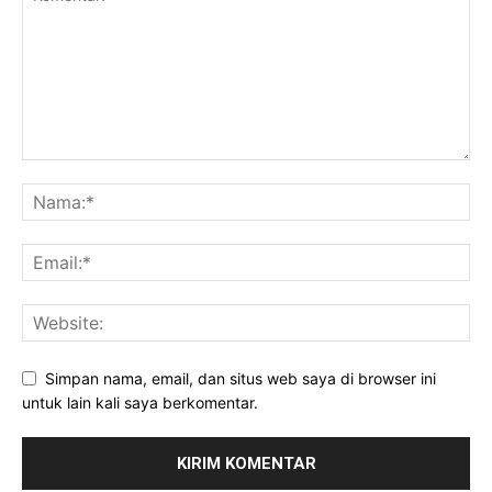
Simpan nama, email, dan situs web saya di browser ini
untuk lain kali saya berkomentar.