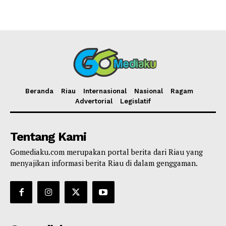
Beranda
Riau
Internasional
Nasional
Ragam
Advertorial
Legislatif
Tentang Kami
Gomediaku.com merupakan portal berita dari Riau yang
menyajikan informasi berita Riau di dalam genggaman.