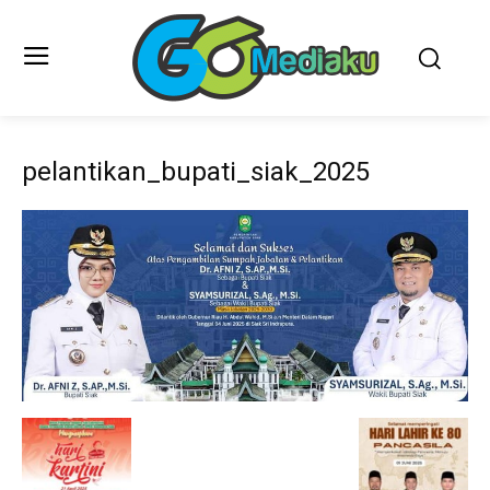
pelantikan_bupati_siak_2025