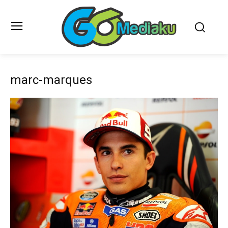
marc-marques