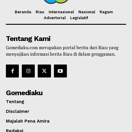
Beranda
Riau
Internasional
Nasional
Ragam
Advertorial
Legislatif
Tentang Kami
Gomediaku.com merupakan portal berita dari Riau yang
menyajikan informasi berita Riau di dalam genggaman.
Gomediaku
Tentang
Disclaimer
Majalah Pena Amira
Redaksi