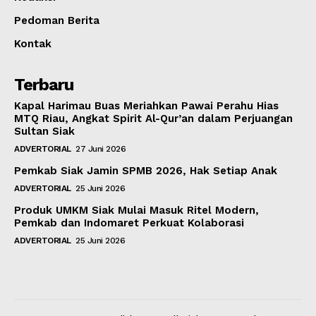
Pedoman Berita
Kontak
Terbaru
Kapal Harimau Buas Meriahkan Pawai Perahu Hias
MTQ Riau, Angkat Spirit Al-Qur’an dalam Perjuangan
Sultan Siak
ADVERTORIAL
27 Juni 2026
Pemkab Siak Jamin SPMB 2026, Hak Setiap Anak
ADVERTORIAL
25 Juni 2026
Produk UMKM Siak Mulai Masuk Ritel Modern,
Pemkab dan Indomaret Perkuat Kolaborasi
ADVERTORIAL
25 Juni 2026