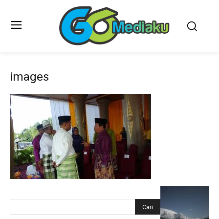
images