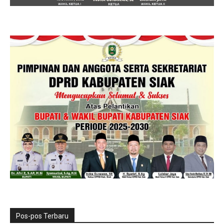
Pos-pos Terbaru